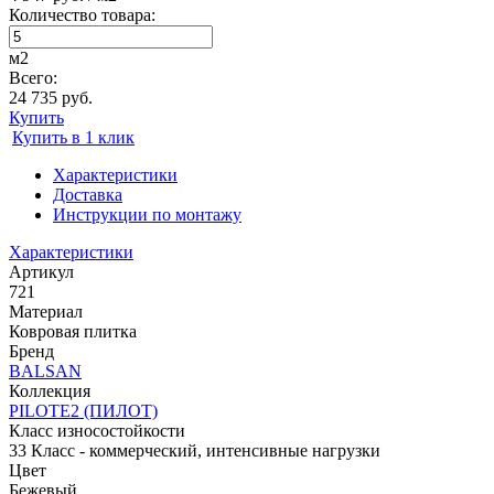
Количество товара:
м2
Всего:
24 735 руб.
Купить
Купить в 1 клик
Характеристики
Доставка
Инструкции по монтажу
Характеристики
Артикул
721
Материал
Ковровая плитка
Бренд
BALSAN
Коллекция
PILOTE2 (ПИЛОТ)
Класс износостойкости
33 Класс - коммерческий, интенсивные нагрузки
Цвет
Бежевый