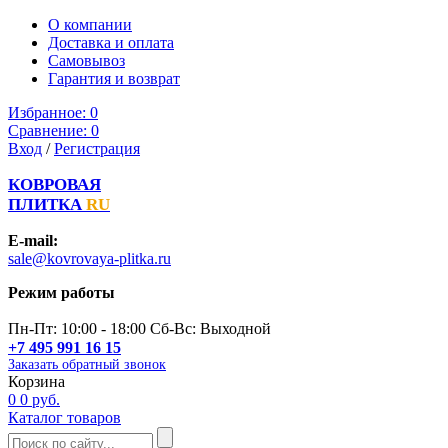
О компании
Доставка и оплата
Самовывоз
Гарантия и возврат
Избранное:
0
Сравнение:
0
Вход
/
Регистрация
КОВРОВАЯ
ПЛИТКА
RU
E-mail:
sale@kovrovaya-plitka.ru
Режим работы
Пн-Пт: 10:00 - 18:00 Сб-Вс: Выходной
+7 495 991 16 15
Заказать обратный звонок
Корзина
0
0 руб.
Каталог товаров