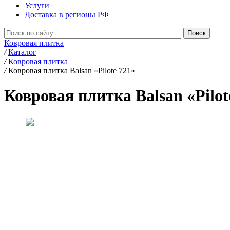
Услуги
Доставка в регионы РФ
Ковровая плитка
/
Каталог
/
Ковровая плитка
/
Ковровая плитка Balsan «Pilote 721»
Ковровая плитка Balsan «Pilot