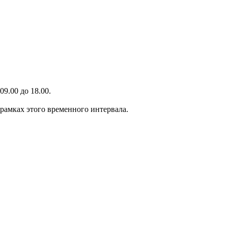
9.00 до 18.00.
 рамках этого временного интервала.