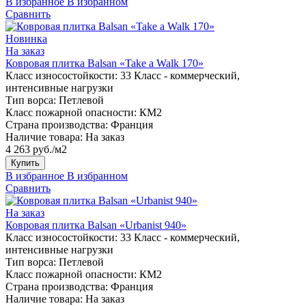
В избранное
В избранном
Сравнить
Новинка
На заказ
Ковровая плитка Balsan «Take a Walk 170»
Класс износостойкости:
33 Класс - коммерческий,
интенсивные нагрузки
Тип ворса:
Петлевой
Класс пожарной опасности:
КМ2
Страна производства:
Франция
Наличие товара:
На заказ
4 263 руб./м2
Купить
В избранное
В избранном
Сравнить
На заказ
Ковровая плитка Balsan «Urbanist 940»
Класс износостойкости:
33 Класс - коммерческий,
интенсивные нагрузки
Тип ворса:
Петлевой
Класс пожарной опасности:
КМ2
Страна производства:
Франция
Наличие товара:
На заказ