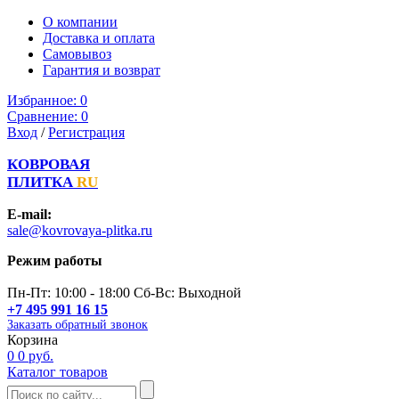
О компании
Доставка и оплата
Самовывоз
Гарантия и возврат
Избранное:
0
Сравнение:
0
Вход
/
Регистрация
КОВРОВАЯ
ПЛИТКА
RU
E-mail:
sale@kovrovaya-plitka.ru
Режим работы
Пн-Пт: 10:00 - 18:00 Сб-Вс: Выходной
+7 495 991 16 15
Заказать обратный звонок
Корзина
0
0 руб.
Каталог товаров