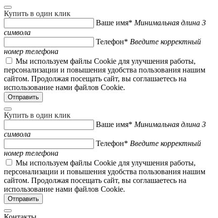
Купить в один клик
Ваше имя*
Минимальная длина 3
символа
Телефон*
Введите корректный
номер телефона
Мы используем файлы Cookie для улучшения работы,
персонализации и повышения удобства пользования нашим
сайтом. Продолжая посещать сайт, вы соглашаетесь на
использование нами файлов Cookie.
Купить в один клик
Ваше имя*
Минимальная длина 3
символа
Телефон*
Введите корректный
номер телефона
Мы используем файлы Cookie для улучшения работы,
персонализации и повышения удобства пользования нашим
сайтом. Продолжая посещать сайт, вы соглашаетесь на
использование нами файлов Cookie.
Контакты