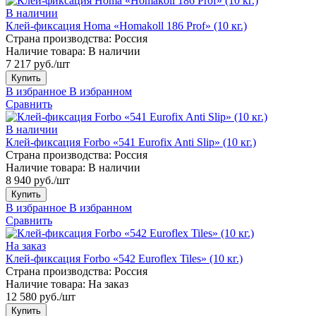
В наличии
Клей-фиксация Homa «Homakoll 186 Prof» (10 кг.)
Страна производства:
Россия
Наличие товара:
В наличии
7 217 руб./шт
Купить
В избранное
В избранном
Сравнить
В наличии
Клей-фиксация Forbo «541 Eurofix Anti Slip» (10 кг.)
Страна производства:
Россия
Наличие товара:
В наличии
8 940 руб./шт
Купить
В избранное
В избранном
Сравнить
На заказ
Клей-фиксация Forbo «542 Euroflex Tiles» (10 кг.)
Страна производства:
Россия
Наличие товара:
На заказ
12 580 руб./шт
Купить