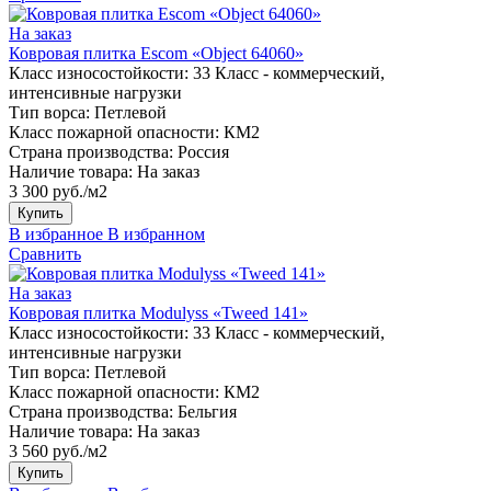
На заказ
Ковровая плитка Escom «Object 64060»
Класс износостойкости:
33 Класс - коммерческий,
интенсивные нагрузки
Тип ворса:
Петлевой
Класс пожарной опасности:
КМ2
Страна производства:
Россия
Наличие товара:
На заказ
3 300 руб./м2
Купить
В избранное
В избранном
Сравнить
На заказ
Ковровая плитка Modulyss «Tweed 141»
Класс износостойкости:
33 Класс - коммерческий,
интенсивные нагрузки
Тип ворса:
Петлевой
Класс пожарной опасности:
КМ2
Страна производства:
Бельгия
Наличие товара:
На заказ
3 560 руб./м2
Купить