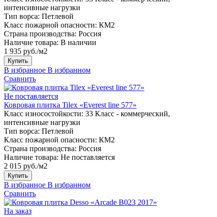
интенсивные нагрузки
Тип ворса:
Петлевой
Класс пожарной опасности:
КМ2
Страна производства:
Россия
Наличие товара:
В наличии
1 935 руб./м2
Купить
В избранное
В избранном
Сравнить
Не поставляется
Ковровая плитка Tilex «Everest line 577»
Класс износостойкости:
33 Класс - коммерческий,
интенсивные нагрузки
Тип ворса:
Петлевой
Класс пожарной опасности:
КМ2
Страна производства:
Россия
Наличие товара:
Не поставляется
2 015 руб./м2
Купить
В избранное
В избранном
Сравнить
На заказ