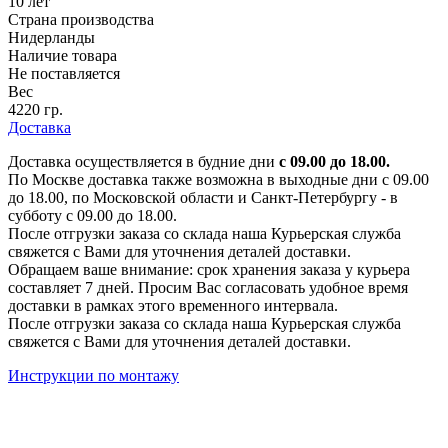
10 лет
Страна производства
Нидерланды
Наличие товара
Не поставляется
Вес
4220 гр.
Доставка
Доставка осуществляется в будние дни
с 09.00 до 18.00.
По Москве доставка также возможна в выходные дни с 09.00
до 18.00, по Московской области и Санкт-Петербургу - в
субботу с 09.00 до 18.00.
После отгрузки заказа со склада наша Курьерская служба
свяжется с Вами для уточнения деталей доставки.
Обращаем ваше внимание: срок хранения заказа у курьера
составляет 7 дней. Просим Вас согласовать удобное время
доставки в рамках этого временного интервала.
После отгрузки заказа со склада наша Курьерская служба
свяжется с Вами для уточнения деталей доставки.
Инструкции по монтажу