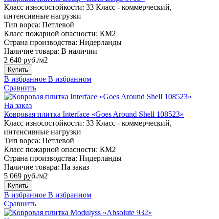
Класс износостойкости:
33 Класс - коммерческий,
интенсивные нагрузки
Тип ворса:
Петлевой
Класс пожарной опасности:
КМ2
Страна производства:
Нидерланды
Наличие товара:
В наличии
2 640 руб./м2
Купить
В избранное
В избранном
Сравнить
На заказ
Ковровая плитка Interface «Goes Around Shell 108523»
Класс износостойкости:
33 Класс - коммерческий,
интенсивные нагрузки
Тип ворса:
Петлевой
Класс пожарной опасности:
КМ2
Страна производства:
Нидерланды
Наличие товара:
На заказ
5 069 руб./м2
Купить
В избранное
В избранном
Сравнить