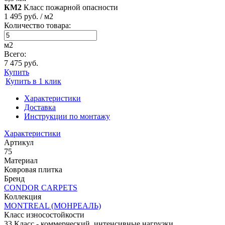
КМ2
Класс пожарной опасности
1 495 руб. / м2
Количество товара:
м2
Всего:
7 475 руб.
Купить
Купить в 1 клик
Характеристики
Доставка
Инструкции по монтажу
Характеристики
Артикул
75
Материал
Ковровая плитка
Бренд
CONDOR CARPETS
Коллекция
MONTREAL (МОНРЕАЛЬ)
Класс износостойкости
33 Класс - коммерческий, интенсивные нагрузки