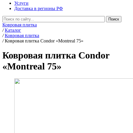
Услуги
Доставка в регионы РФ
Ковровая плитка
/
Каталог
/
Ковровая плитка
/
Ковровая плитка Condor «Montreal 75»
Ковровая плитка Condor
«Montreal 75»