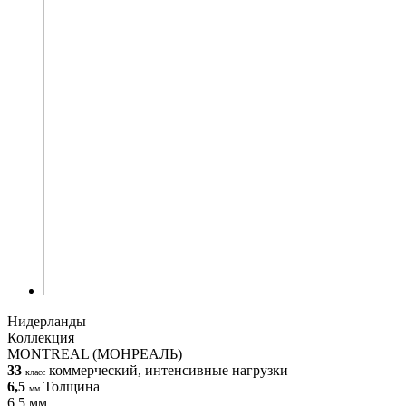
Нидерланды
Коллекция
MONTREAL (МОНРЕАЛЬ)
33
коммерческий, интенсивные нагрузки
класс
6,5
Толщина
мм
6,5 мм