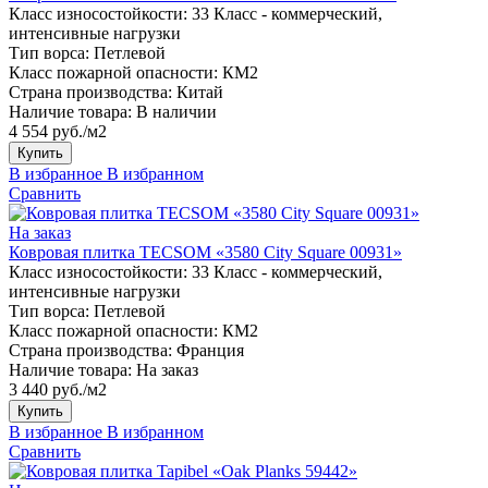
Класс износостойкости:
33 Класс - коммерческий,
интенсивные нагрузки
Тип ворса:
Петлевой
Класс пожарной опасности:
КМ2
Страна производства:
Китай
Наличие товара:
В наличии
4 554 руб./м2
Купить
В избранное
В избранном
Сравнить
На заказ
Ковровая плитка TECSOM «3580 City Square 00931»
Класс износостойкости:
33 Класс - коммерческий,
интенсивные нагрузки
Тип ворса:
Петлевой
Класс пожарной опасности:
КМ2
Страна производства:
Франция
Наличие товара:
На заказ
3 440 руб./м2
Купить
В избранное
В избранном
Сравнить