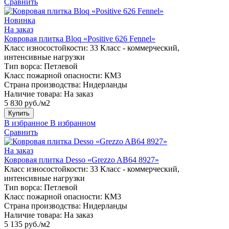
Сравнить
Новинка
На заказ
Ковровая плитка Bloq «Positive 626 Fennel»
Класс износостойкости:
33 Класс - коммерческий,
интенсивные нагрузки
Тип ворса:
Петлевой
Класс пожарной опасности:
КМ3
Страна производства:
Нидерланды
Наличие товара:
На заказ
5 830 руб./м2
Купить
В избранное
В избранном
Сравнить
На заказ
Ковровая плитка Desso «Grezzo AB64 8927»
Класс износостойкости:
33 Класс - коммерческий,
интенсивные нагрузки
Тип ворса:
Петлевой
Класс пожарной опасности:
КМ3
Страна производства:
Нидерланды
Наличие товара:
На заказ
5 135 руб./м2