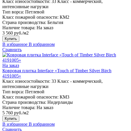
Класс износостойкости:
33 Класс - коммерческий,
интенсивные нагрузки
Тип ворса:
Петлевой
Класс пожарной опасности:
КМ2
Страна производства:
Бельгия
Наличие товара:
На заказ
3 560 руб./м2
Купить
В избранное
В избранном
Сравнить
На заказ
Ковровая плитка Interface «Touch of Timber Silver Birch
4191005»
Класс износостойкости:
33 Класс - коммерческий,
интенсивные нагрузки
Тип ворса:
Петлевой
Класс пожарной опасности:
КМ3
Страна производства:
Нидерланды
Наличие товара:
На заказ
5 760 руб./м2
Купить
В избранное
В избранном
Сравнить