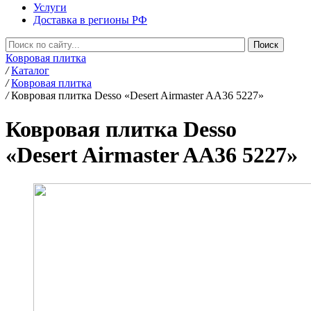
Услуги
Доставка в регионы РФ
Ковровая плитка
/
Каталог
/
Ковровая плитка
/
Ковровая плитка Desso «Desert Airmaster AA36 5227»
Ковровая плитка Desso
«Desert Airmaster AA36 5227»