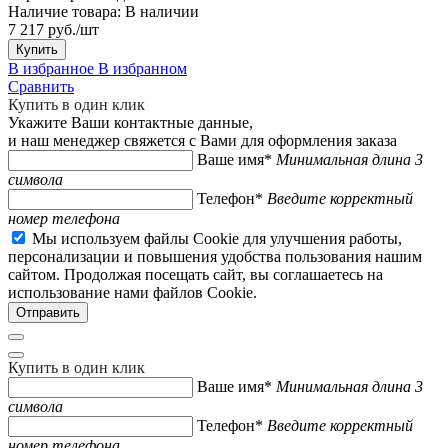
Наличие товара:
В наличии
7 217 руб./шт
Купить
В избранное
В избранном
Сравнить
Купить в один клик
Укажите Ваши контактные данные,
и наш менеджер свяжется с Вами для оформления заказа
Ваше имя*
Минимальная длина 3
символа
Телефон*
Введите корректный
номер телефона
Мы используем файлы Cookie для улучшения работы,
персонализации и повышения удобства пользования нашим
сайтом. Продолжая посещать сайт, вы соглашаетесь на
использование нами файлов Cookie.
Купить в один клик
Ваше имя*
Минимальная длина 3
символа
Телефон*
Введите корректный
номер телефона