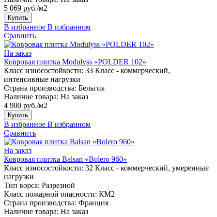
5 069 руб./м2
Купить
В избранное
В избранном
Сравнить
На заказ
Ковровая плитка Modulyss «POLDER 102»
Класс износостойкости:
33 Класс - коммерческий,
интенсивные нагрузки
Страна производства:
Бельгия
Наличие товара:
На заказ
4 900 руб./м2
Купить
В избранное
В избранном
Сравнить
На заказ
Ковровая плитка Balsan «Bolero 960»
Класс износостойкости:
32 Класс - коммерческий, умеренные
нагрузки
Тип ворса:
Разрезной
Класс пожарной опасности:
КМ2
Страна производства:
Франция
Наличие товара:
На заказ