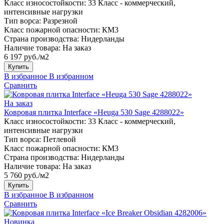
Класс износостойкости:
33 Класс - коммерческий,
интенсивные нагрузки
Тип ворса:
Разрезной
Класс пожарной опасности:
КМ3
Страна производства:
Нидерланды
Наличие товара:
На заказ
6 197 руб./м2
Купить
В избранное
В избранном
Сравнить
На заказ
Ковровая плитка Interface «Heuga 530 Sage 4288022»
Класс износостойкости:
33 Класс - коммерческий,
интенсивные нагрузки
Тип ворса:
Петлевой
Класс пожарной опасности:
КМ3
Страна производства:
Нидерланды
Наличие товара:
На заказ
5 760 руб./м2
Купить
В избранное
В избранном
Сравнить
Новинка