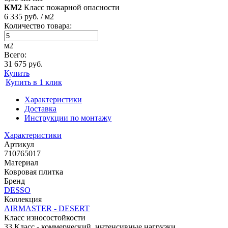
КМ2
Класс пожарной опасности
6 335 руб. / м2
Количество товара:
м2
Всего:
31 675 руб.
Купить
Купить в 1 клик
Характеристики
Доставка
Инструкции по монтажу
Характеристики
Артикул
710765017
Материал
Ковровая плитка
Бренд
DESSO
Коллекция
AIRMASTER - DESERT
Класс износостойкости
33 Класс - коммерческий, интенсивные нагрузки