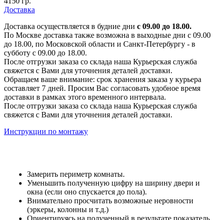
4150 гр.
Доставка
Доставка осуществляется в будние дни
с 09.00 до 18.00.
По Москве доставка также возможна в выходные дни с 09.00
до 18.00, по Московской области и Санкт-Петербургу - в
субботу с 09.00 до 18.00.
После отгрузки заказа со склада наша Курьерская служба
свяжется с Вами для уточнения деталей доставки.
Обращаем ваше внимание: срок хранения заказа у курьера
составляет 7 дней. Просим Вас согласовать удобное время
доставки в рамках этого временного интервала.
После отгрузки заказа со склада наша Курьерская служба
свяжется с Вами для уточнения деталей доставки.
Инструкции по монтажу
Замерить периметр комнаты.
Уменьшить полученную цифру на ширину двери и
окна (если оно спускается до пола).
Внимательно просчитать возможные неровности
(эркеры, колонны и т.д.)
Ориентируясь на полученный в результате показатель,