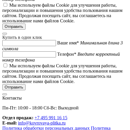
Мы используем файлы Cookie для улучшения работы,
персонализации и повышения удобства пользования нашим
сайтом. Продолжая посещать сайт, вы соглашаетесь на
использование нами файлов Cookie.
Купить в один клик
Ваше имя*
Минимальная длина 3
символа
Телефон*
Введите корректный
номер телефона
Мы используем файлы Cookie для улучшения работы,
персонализации и повышения удобства пользования нашим
сайтом. Продолжая посещать сайт, вы соглашаетесь на
использование нами файлов Cookie.
Контакты
Пн-Пт: 10:00 - 18:00 Сб-Вс: Выходной
Отдел продаж:
+7 495 991 16 15
E-mail:
info@kovrovaya-plitka.ru
Политика обработки персональных данных
Политика