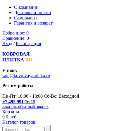
О компании
Доставка и оплата
Самовывоз
Гарантия и возврат
Избранное:
0
Сравнение:
0
Вход
/
Регистрация
КОВРОВАЯ
ПЛИТКА
RU
E-mail:
sale@kovrovaya-plitka.ru
Режим работы
Пн-Пт: 10:00 - 18:00 Сб-Вс: Выходной
+7 495 991 16 15
Заказать обратный звонок
Корзина
0
0 руб.
Каталог товаров