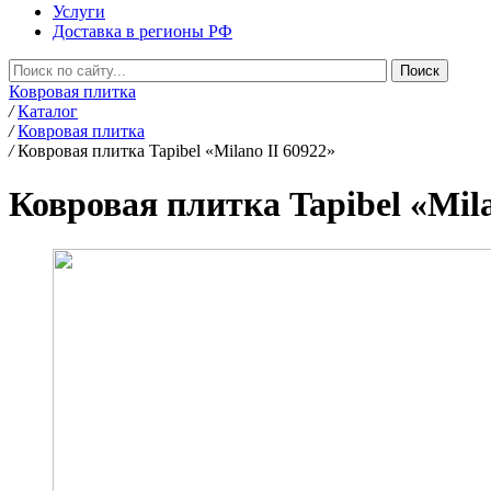
Услуги
Доставка в регионы РФ
Ковровая плитка
/
Каталог
/
Ковровая плитка
/
Ковровая плитка Tapibel «Milano II 60922»
Ковровая плитка Tapibel «Mila