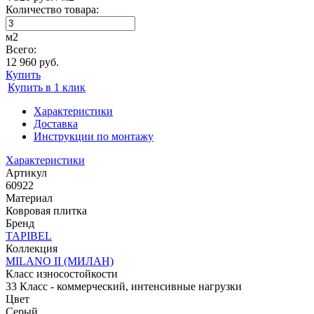
Количество товара:
м2
Всего:
12 960 руб.
Купить
Купить в 1 клик
Характеристики
Доставка
Инструкции по монтажу
Характеристики
Артикул
60922
Материал
Ковровая плитка
Бренд
TAPIBEL
Коллекция
MILANO II (МИЛАН)
Класс износостойкости
33 Класс - коммерческий, интенсивные нагрузки
Цвет
Серый