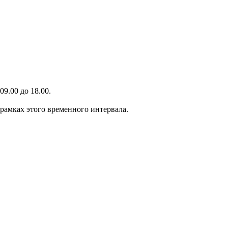
9.00 до 18.00.
 рамках этого временного интервала.