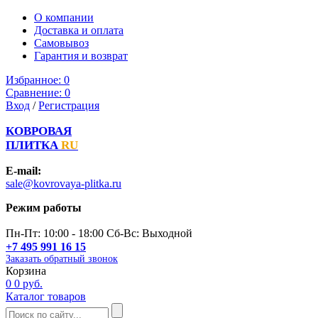
О компании
Доставка и оплата
Самовывоз
Гарантия и возврат
Избранное:
0
Сравнение:
0
Вход
/
Регистрация
КОВРОВАЯ
ПЛИТКА
RU
E-mail:
sale@kovrovaya-plitka.ru
Режим работы
Пн-Пт: 10:00 - 18:00 Сб-Вс: Выходной
+7 495 991 16 15
Заказать обратный звонок
Корзина
0
0 руб.
Каталог товаров