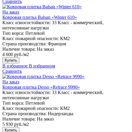
Сравнить
На заказ
Ковровая плитка Balsan «Winter 610»
Класс износостойкости:
33 Класс - коммерческий,
интенсивные нагрузки
Тип ворса:
Петлевой
Класс пожарной опасности:
КМ2
Страна производства:
Франция
Наличие товара:
На заказ
4 600 руб./м2
Купить
В избранное
В избранном
Сравнить
На заказ
Ковровая плитка Desso «Retrace 9990»
Класс износостойкости:
33 Класс - коммерческий,
интенсивные нагрузки
Тип ворса:
Петлевой
Класс пожарной опасности:
КМ2
Страна производства:
Нидерланды
Наличие товара:
На заказ
5 930 руб./м2
Купить