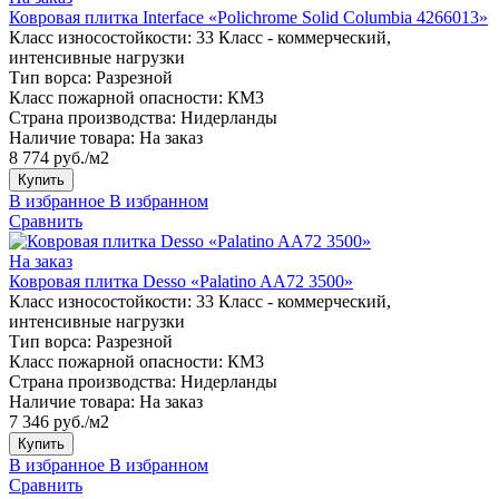
Ковровая плитка Interface «Polichrome Solid Columbia 4266013»
Класс износостойкости:
33 Класс - коммерческий,
интенсивные нагрузки
Тип ворса:
Разрезной
Класс пожарной опасности:
КМ3
Страна производства:
Нидерланды
Наличие товара:
На заказ
8 774 руб./м2
Купить
В избранное
В избранном
Сравнить
На заказ
Ковровая плитка Desso «Palatino AA72 3500»
Класс износостойкости:
33 Класс - коммерческий,
интенсивные нагрузки
Тип ворса:
Разрезной
Класс пожарной опасности:
КМ3
Страна производства:
Нидерланды
Наличие товара:
На заказ
7 346 руб./м2
Купить
В избранное
В избранном
Сравнить