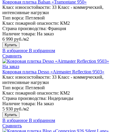
Ковровая плитка Balsan «Tramontane 950»
Класс износостойкости:
33 Класс - коммерческий,
интенсивные нагрузки
Тип ворса:
Петлевой
Класс пожарной опасности:
КМ2
Страна производства:
Франция
Наличие товара:
На заказ
6 990 руб./м2
Купить
В избранное
В избранном
Сравнить
На заказ
Ковровая плитка Desso «Airmaster Reflection 9503»
Класс износостойкости:
33 Класс - коммерческий,
интенсивные нагрузки
Тип ворса:
Петлевой
Класс пожарной опасности:
КМ2
Страна производства:
Нидерланды
Наличие товара:
На заказ
5 930 руб./м2
Купить
В избранное
В избранном
Сравнить