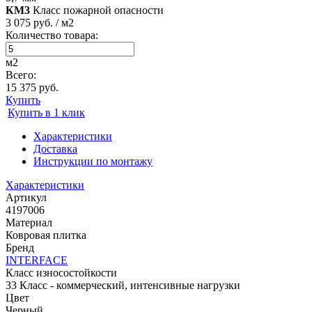
КМ3
Класс пожарной опасности
3 075 руб. / м2
Количество товара:
м2
Всего:
15 375 руб.
Купить
Купить в 1 клик
Характеристики
Доставка
Инструкции по монтажу
Характеристики
Артикул
4197006
Материал
Ковровая плитка
Бренд
INTERFACE
Класс износостойкости
33 Класс - коммерческий, интенсивные нагрузки
Цвет
Черный