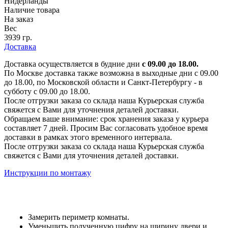
Нидерланды
Наличие товара
На заказ
Вес
3939 гр.
Доставка
Доставка осуществляется в будние дни
с 09.00 до 18.00.
По Москве доставка также возможна в выходные дни с 09.00
до 18.00, по Московской области и Санкт-Петербургу - в
субботу с 09.00 до 18.00.
После отгрузки заказа со склада наша Курьерская служба
свяжется с Вами для уточнения деталей доставки.
Обращаем ваше внимание: срок хранения заказа у курьера
составляет 7 дней. Просим Вас согласовать удобное время
доставки в рамках этого временного интервала.
После отгрузки заказа со склада наша Курьерская служба
свяжется с Вами для уточнения деталей доставки.
Инструкции по монтажу
Замерить периметр комнаты.
Уменьшить полученную цифру на ширину двери и