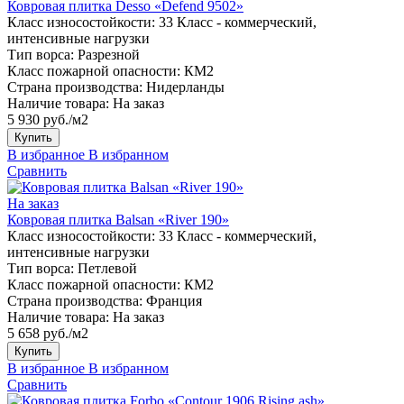
Ковровая плитка Desso «Defend 9502»
Класс износостойкости:
33 Класс - коммерческий,
интенсивные нагрузки
Тип ворса:
Разрезной
Класс пожарной опасности:
КМ2
Страна производства:
Нидерланды
Наличие товара:
На заказ
5 930 руб./м2
Купить
В избранное
В избранном
Сравнить
На заказ
Ковровая плитка Balsan «River 190»
Класс износостойкости:
33 Класс - коммерческий,
интенсивные нагрузки
Тип ворса:
Петлевой
Класс пожарной опасности:
КМ2
Страна производства:
Франция
Наличие товара:
На заказ
5 658 руб./м2
Купить
В избранное
В избранном
Сравнить