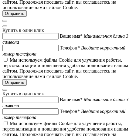
сайтом. Продолжая посещать сайт, вы соглашаетесь на
использование нами файлов Cookie.
Купить в один клик
Ваше имя*
Минимальная длина 3
символа
Телефон*
Введите корректный
номер телефона
Мы используем файлы Cookie для улучшения работы,
персонализации и повышения удобства пользования нашим
сайтом. Продолжая посещать сайт, вы соглашаетесь на
использование нами файлов Cookie.
Купить в один клик
Ваше имя*
Минимальная длина 3
символа
Телефон*
Введите корректный
номер телефона
Мы используем файлы Cookie для улучшения работы,
персонализации и повышения удобства пользования нашим
сайтом. Продолжая посещать сайт, вы соглашаетесь на