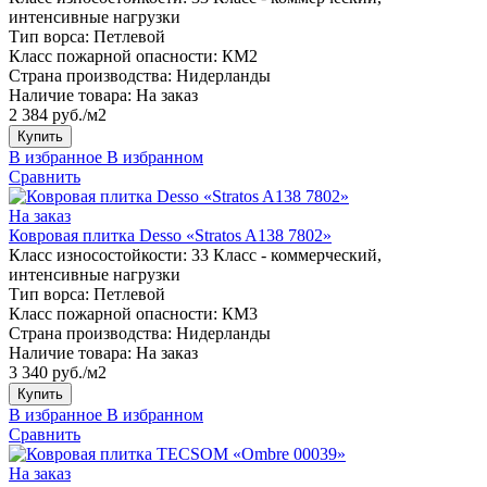
интенсивные нагрузки
Тип ворса:
Петлевой
Класс пожарной опасности:
КМ2
Страна производства:
Нидерланды
Наличие товара:
На заказ
2 384 руб./м2
Купить
В избранное
В избранном
Сравнить
На заказ
Ковровая плитка Desso «Stratos A138 7802»
Класс износостойкости:
33 Класс - коммерческий,
интенсивные нагрузки
Тип ворса:
Петлевой
Класс пожарной опасности:
КМ3
Страна производства:
Нидерланды
Наличие товара:
На заказ
3 340 руб./м2
Купить
В избранное
В избранном
Сравнить
На заказ