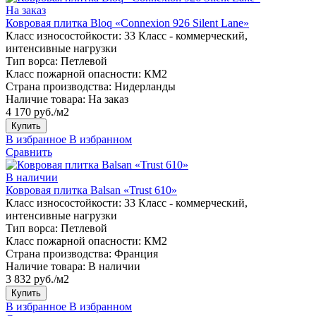
На заказ
Ковровая плитка Bloq «Connexion 926 Silent Lane»
Класс износостойкости:
33 Класс - коммерческий,
интенсивные нагрузки
Тип ворса:
Петлевой
Класс пожарной опасности:
КМ2
Страна производства:
Нидерланды
Наличие товара:
На заказ
4 170 руб./м2
Купить
В избранное
В избранном
Сравнить
В наличии
Ковровая плитка Balsan «Trust 610»
Класс износостойкости:
33 Класс - коммерческий,
интенсивные нагрузки
Тип ворса:
Петлевой
Класс пожарной опасности:
КМ2
Страна производства:
Франция
Наличие товара:
В наличии
3 832 руб./м2
Купить
В избранное
В избранном