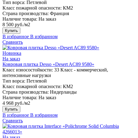
Тип ворса:
Петлевой
Класс пожарной опасности:
КМ2
Страна производства:
Франция
Наличие товара:
На заказ
8 500 руб./м2
Купить
В избранное
В избранном
Сравнить
Новинка
На заказ
Ковровая плитка Desso «Desert AC89 9580»
Класс износостойкости:
33 Класс - коммерческий,
интенсивные нагрузки
Тип ворса:
Петлевой
Класс пожарной опасности:
КМ2
Страна производства:
Нидерланды
Наличие товара:
На заказ
4 968 руб./м2
Купить
В избранное
В избранном
Сравнить
На заказ