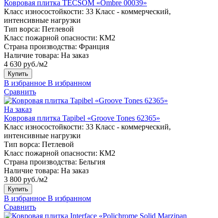
Ковровая плитка TECSOM «Ombre 00039»
Класс износостойкости:
33 Класс - коммерческий,
интенсивные нагрузки
Тип ворса:
Петлевой
Класс пожарной опасности:
КМ2
Страна производства:
Франция
Наличие товара:
На заказ
4 630 руб./м2
Купить
В избранное
В избранном
Сравнить
На заказ
Ковровая плитка Tapibel «Groove Tones 62365»
Класс износостойкости:
33 Класс - коммерческий,
интенсивные нагрузки
Тип ворса:
Петлевой
Класс пожарной опасности:
КМ2
Страна производства:
Бельгия
Наличие товара:
На заказ
3 800 руб./м2
Купить
В избранное
В избранном
Сравнить