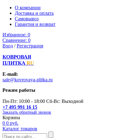
О компании
Доставка и оплата
Самовывоз
Гарантия и возврат
Избранное:
0
Сравнение:
0
Вход
/
Регистрация
КОВРОВАЯ
ПЛИТКА
RU
E-mail:
sale@kovrovaya-plitka.ru
Режим работы
Пн-Пт: 10:00 - 18:00 Сб-Вс: Выходной
+7 495 991 16 15
Заказать обратный звонок
Корзина
0
0 руб.
Каталог товаров