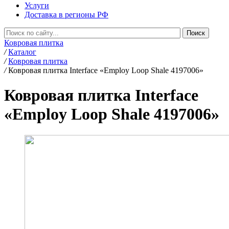
Услуги
Доставка в регионы РФ
Ковровая плитка
/
Каталог
/
Ковровая плитка
/
Ковровая плитка Interface «Employ Loop Shale 4197006»
Ковровая плитка Interface
«Employ Loop Shale 4197006»