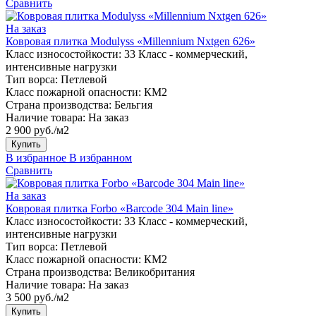
Сравнить
На заказ
Ковровая плитка Modulyss «Millennium Nxtgen 626»
Класс износостойкости:
33 Класс - коммерческий,
интенсивные нагрузки
Тип ворса:
Петлевой
Класс пожарной опасности:
КМ2
Страна производства:
Бельгия
Наличие товара:
На заказ
2 900 руб./м2
Купить
В избранное
В избранном
Сравнить
На заказ
Ковровая плитка Forbo «Barcode 304 Main line»
Класс износостойкости:
33 Класс - коммерческий,
интенсивные нагрузки
Тип ворса:
Петлевой
Класс пожарной опасности:
КМ2
Страна производства:
Великобритания
Наличие товара:
На заказ
3 500 руб./м2
Купить