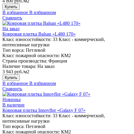
4 800 руб./м2
Купить
В избранное
В избранном
Сравнить
На заказ
Ковровая плитка Balsan «L480 170»
Класс износостойкости:
33 Класс - коммерческий,
интенсивные нагрузки
Тип ворса:
Петлевой
Класс пожарной опасности:
КМ2
Страна производства:
Франция
Наличие товара:
На заказ
3 943 руб./м2
Купить
В избранное
В избранном
Сравнить
Новинка
В наличии
Ковровая плитка Innovflor «Galaxy F 07»
Класс износостойкости:
33 Класс - коммерческий,
интенсивные нагрузки
Тип ворса:
Петлевой
Класс пожарной опасности:
КМ2