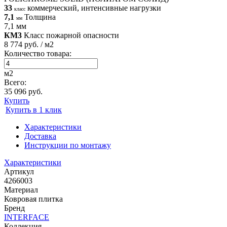
33
коммерческий, интенсивные нагрузки
класс
7,1
Толщина
мм
7,1 мм
КМ3
Класс пожарной опасности
8 774 руб. / м2
Количество товара:
м2
Всего:
35 096 руб.
Купить
Купить в 1 клик
Характеристики
Доставка
Инструкции по монтажу
Характеристики
Артикул
4266003
Материал
Ковровая плитка
Бренд
INTERFACE
Коллекция