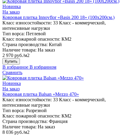
Новинка
На заказ
Ковровая плитка Innovflor «Basis 200 18» (100х200см.)
Класс износостойкости:
33 Класс - коммерческий,
интенсивные нагрузки
Тип ворса:
Петлевой
Класс пожарной опасности:
КМ2
Страна производства:
Китай
Наличие товара:
На заказ
2 970 руб./м2
Купить
В избранное
В избранном
Сравнить
Новинка
На заказ
Ковровая плитка Balsan «Mezzo 470»
Класс износостойкости:
33 Класс - коммерческий,
интенсивные нагрузки
Тип ворса:
Разрезной
Класс пожарной опасности:
КМ2
Страна производства:
Франция
Наличие товара:
На заказ
8 036 руб./м2