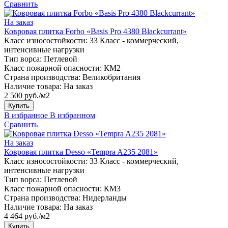
Сравнить
На заказ
Ковровая плитка Forbo «Basis Pro 4380 Blackcurrant»
Класс износостойкости:
33 Класс - коммерческий,
интенсивные нагрузки
Тип ворса:
Петлевой
Класс пожарной опасности:
КМ2
Страна производства:
Великобритания
Наличие товара:
На заказ
2 500 руб./м2
Купить
В избранное
В избранном
Сравнить
На заказ
Ковровая плитка Desso «Tempra A235 2081»
Класс износостойкости:
33 Класс - коммерческий,
интенсивные нагрузки
Тип ворса:
Петлевой
Класс пожарной опасности:
КМ3
Страна производства:
Нидерланды
Наличие товара:
На заказ
4 464 руб./м2
Купить