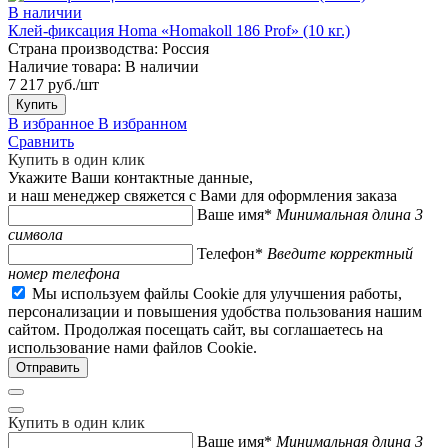
В наличии
Клей-фиксация Homa «Homakoll 186 Prof» (10 кг.)
Страна производства:
Россия
Наличие товара:
В наличии
7 217 руб./шт
Купить
В избранное
В избранном
Сравнить
Купить в один клик
Укажите Ваши контактные данные,
и наш менеджер свяжется с Вами для оформления заказа
Ваше имя*
Минимальная длина 3
символа
Телефон*
Введите корректный
номер телефона
Мы используем файлы Cookie для улучшения работы,
персонализации и повышения удобства пользования нашим
сайтом. Продолжая посещать сайт, вы соглашаетесь на
использование нами файлов Cookie.
Купить в один клик
Ваше имя*
Минимальная длина 3