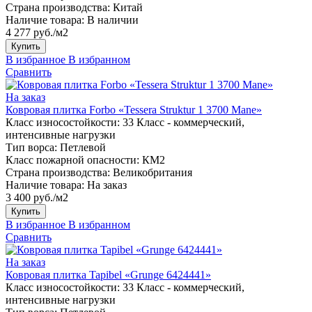
Страна производства:
Китай
Наличие товара:
В наличии
4 277 руб./м2
Купить
В избранное
В избранном
Сравнить
На заказ
Ковровая плитка Forbo «Tessera Struktur 1 3700 Mane»
Класс износостойкости:
33 Класс - коммерческий,
интенсивные нагрузки
Тип ворса:
Петлевой
Класс пожарной опасности:
КМ2
Страна производства:
Великобритания
Наличие товара:
На заказ
3 400 руб./м2
Купить
В избранное
В избранном
Сравнить
На заказ
Ковровая плитка Tapibel «Grunge 6424441»
Класс износостойкости:
33 Класс - коммерческий,
интенсивные нагрузки