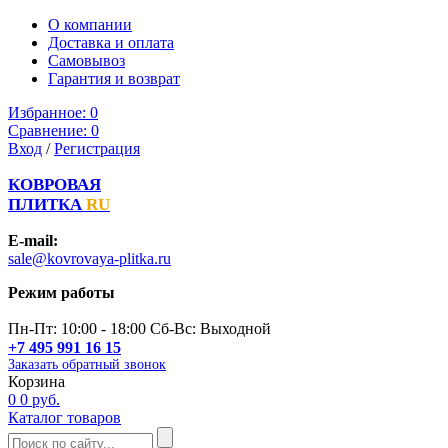
О компании
Доставка и оплата
Самовывоз
Гарантия и возврат
Избранное:
0
Сравнение:
0
Вход
/
Регистрация
КОВРОВАЯ
ПЛИТКА
RU
E-mail:
sale@kovrovaya-plitka.ru
Режим работы
Пн-Пт: 10:00 - 18:00 Сб-Вс: Выходной
+7 495 991 16 15
Заказать обратный звонок
Корзина
0
0 руб.
Каталог товаров