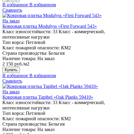
В избранное
В избранном
Сравнить
На заказ
Ковровая плитка Modulyss «First Forward 543»
Класс износостойкости:
33 Класс - коммерческий,
интенсивные нагрузки
Тип ворса:
Петлевой
Класс пожарной опасности:
КМ2
Страна производства:
Бельгия
Наличие товара:
На заказ
2 150 руб./м2
Купить
В избранное
В избранном
Сравнить
На заказ
Ковровая плитка Tapibel «Oak Planks 59410»
Класс износостойкости:
33 Класс - коммерческий,
интенсивные нагрузки
Тип ворса:
Петлевой
Класс пожарной опасности:
КМ2
Страна производства:
Бельгия
Наличие товара:
На заказ