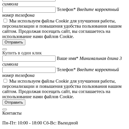
символа
Телефон*
Введите корректный
номер телефона
Мы используем файлы Cookie для улучшения работы,
персонализации и повышения удобства пользования нашим
сайтом. Продолжая посещать сайт, вы соглашаетесь на
использование нами файлов Cookie.
Купить в один клик
Ваше имя*
Минимальная длина 3
символа
Телефон*
Введите корректный
номер телефона
Мы используем файлы Cookie для улучшения работы,
персонализации и повышения удобства пользования нашим
сайтом. Продолжая посещать сайт, вы соглашаетесь на
использование нами файлов Cookie.
Контакты
Пн-Пт: 10:00 - 18:00 Сб-Вс: Выходной