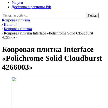
Услуги
Доставка в регионы РФ
Ковровая плитка
/
Каталог
/
Ковровая плитка
/
Ковровая плитка Interface «Polichrome Solid Cloudburst
4266003»
Ковровая плитка Interface
«Polichrome Solid Cloudburst
4266003»