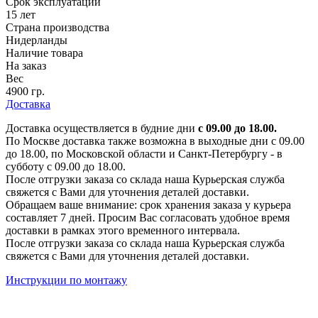
Срок эксплуатации
15 лет
Страна производства
Нидерланды
Наличие товара
На заказ
Вес
4900 гр.
Доставка
Доставка осуществляется в будние дни
с 09.00 до 18.00.
По Москве доставка также возможна в выходные дни с 09.00
до 18.00, по Московской области и Санкт-Петербургу - в
субботу с 09.00 до 18.00.
После отгрузки заказа со склада наша Курьерская служба
свяжется с Вами для уточнения деталей доставки.
Обращаем ваше внимание: срок хранения заказа у курьера
составляет 7 дней. Просим Вас согласовать удобное время
доставки в рамках этого временного интервала.
После отгрузки заказа со склада наша Курьерская служба
свяжется с Вами для уточнения деталей доставки.
Инструкции по монтажу