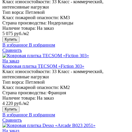
Класс износостойкости:
33 Класс - коммерческий,
интенсивные нагрузки
Тип ворса:
Петлевой
Класс пожарной опасности:
КМ3
Страна производства:
Нидерланды
Наличие товара:
На заказ
5 075 руб./м2
Купить
В избранное
В избранном
Сравнить
На заказ
Ковровая плитка TECSOM «Fiction 303»
Класс износостойкости:
33 Класс - коммерческий,
интенсивные нагрузки
Тип ворса:
Петлевой
Класс пожарной опасности:
КМ2
Страна производства:
Франция
Наличие товара:
На заказ
4 220 руб./м2
Купить
В избранное
В избранном
Сравнить
На заказ