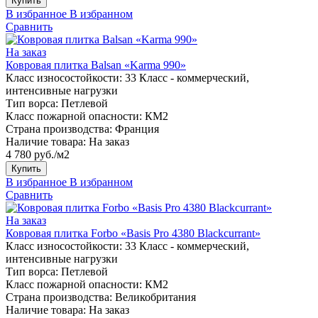
Купить
В избранное
В избранном
Сравнить
На заказ
Ковровая плитка Balsan «Karma 990»
Класс износостойкости:
33 Класс - коммерческий,
интенсивные нагрузки
Тип ворса:
Петлевой
Класс пожарной опасности:
КМ2
Страна производства:
Франция
Наличие товара:
На заказ
4 780 руб./м2
Купить
В избранное
В избранном
Сравнить
На заказ
Ковровая плитка Forbo «Basis Pro 4380 Blackcurrant»
Класс износостойкости:
33 Класс - коммерческий,
интенсивные нагрузки
Тип ворса:
Петлевой
Класс пожарной опасности:
КМ2
Страна производства:
Великобритания
Наличие товара:
На заказ