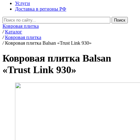
Услуги
Доставка в регионы РФ
Ковровая плитка
/
Каталог
/
Ковровая плитка
/
Ковровая плитка Balsan «Trust Link 930»
Ковровая плитка Balsan
«Trust Link 930»