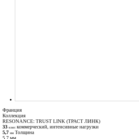
Франция
Коллекция
RESONANCE: TRUST LINK (ТРАСТ ЛИНК)
33
коммерческий, интенсивные нагрузки
класс
5,7
Толщина
мм
5,7 мм