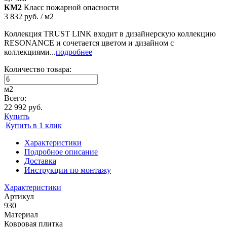
КМ2
Класс пожарной опасности
3 832 руб. / м2
Коллекция TRUST LINK входит в дизайнерскую коллекцию
RESONANCE и сочетается цветом и дизайном с
коллекциями...
подробнее
Количество товара:
м2
Всего:
22 992 руб.
Купить
Купить в 1 клик
Характеристики
Подробное описание
Доставка
Инструкции по монтажу
Характеристики
Артикул
930
Материал
Ковровая плитка