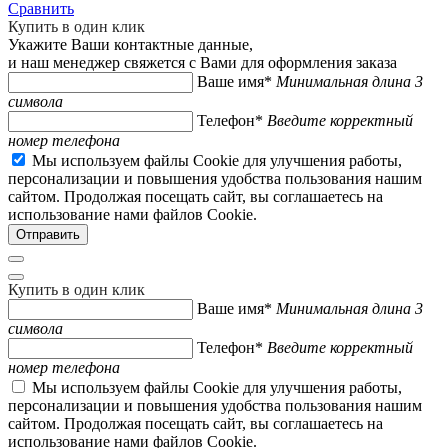
Сравнить
Купить в один клик
Укажите Ваши контактные данные,
и наш менеджер свяжется с Вами для оформления заказа
Ваше имя*
Минимальная длина 3
символа
Телефон*
Введите корректный
номер телефона
Мы используем файлы Cookie для улучшения работы,
персонализации и повышения удобства пользования нашим
сайтом. Продолжая посещать сайт, вы соглашаетесь на
использование нами файлов Cookie.
Купить в один клик
Ваше имя*
Минимальная длина 3
символа
Телефон*
Введите корректный
номер телефона
Мы используем файлы Cookie для улучшения работы,
персонализации и повышения удобства пользования нашим
сайтом. Продолжая посещать сайт, вы соглашаетесь на
использование нами файлов Cookie.