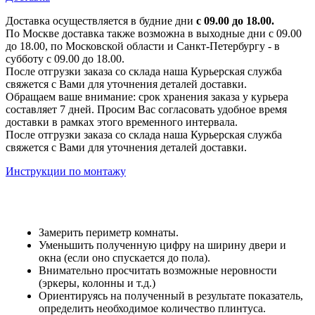
Доставка осуществляется в будние дни
с 09.00 до 18.00.
По Москве доставка также возможна в выходные дни с 09.00
до 18.00, по Московской области и Санкт-Петербургу - в
субботу с 09.00 до 18.00.
После отгрузки заказа со склада наша Курьерская служба
свяжется с Вами для уточнения деталей доставки.
Обращаем ваше внимание: срок хранения заказа у курьера
составляет 7 дней. Просим Вас согласовать удобное время
доставки в рамках этого временного интервала.
После отгрузки заказа со склада наша Курьерская служба
свяжется с Вами для уточнения деталей доставки.
Инструкции по монтажу
Замерить периметр комнаты.
Уменьшить полученную цифру на ширину двери и
окна (если оно спускается до пола).
Внимательно просчитать возможные неровности
(эркеры, колонны и т.д.)
Ориентируясь на полученный в результате показатель,
определить необходимое количество плинтуса.