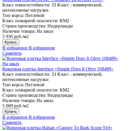
Класс износостойкости:
33 Класс - коммерческий,
интенсивные нагрузки
Тип ворса:
Петлевой
Класс пожарной опасности:
КМ2
Страна производства:
Нидерланды
Наличие товара:
На заказ
5 930 руб./м2
Купить
В избранное
В избранном
Сравнить
На заказ
Ковровая плитка Interface «Simple Does It Olive 108489»
Класс износостойкости:
33 Класс - коммерческий,
интенсивные нагрузки
Тип ворса:
Петлевой
Класс пожарной опасности:
КМ2
Страна производства:
Нидерланды
Наличие товара:
На заказ
5 069 руб./м2
Купить
В избранное
В избранном
Сравнить