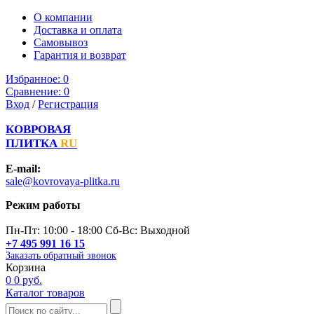
О компании
Доставка и оплата
Самовывоз
Гарантия и возврат
Избранное:
0
Сравнение:
0
Вход
/
Регистрация
КОВРОВАЯ
ПЛИТКА
RU
E-mail:
sale@kovrovaya-plitka.ru
Режим работы
Пн-Пт: 10:00 - 18:00 Сб-Вс: Выходной
+7 495 991 16 15
Заказать обратный звонок
Корзина
0
0 руб.
Каталог товаров