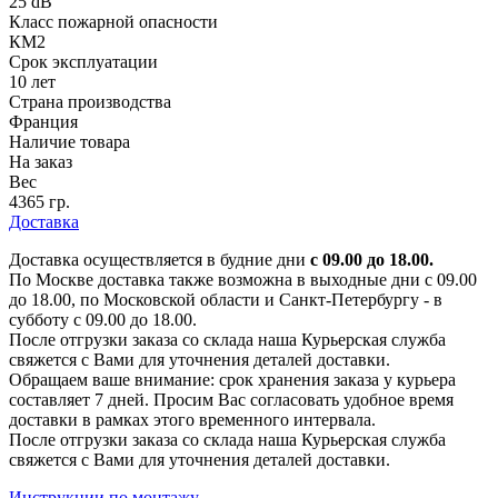
25 dB
Класс пожарной опасности
КМ2
Срок эксплуатации
10 лет
Страна производства
Франция
Наличие товара
На заказ
Вес
4365 гр.
Доставка
Доставка осуществляется в будние дни
с 09.00 до 18.00.
По Москве доставка также возможна в выходные дни с 09.00
до 18.00, по Московской области и Санкт-Петербургу - в
субботу с 09.00 до 18.00.
После отгрузки заказа со склада наша Курьерская служба
свяжется с Вами для уточнения деталей доставки.
Обращаем ваше внимание: срок хранения заказа у курьера
составляет 7 дней. Просим Вас согласовать удобное время
доставки в рамках этого временного интервала.
После отгрузки заказа со склада наша Курьерская служба
свяжется с Вами для уточнения деталей доставки.
Инструкции по монтажу