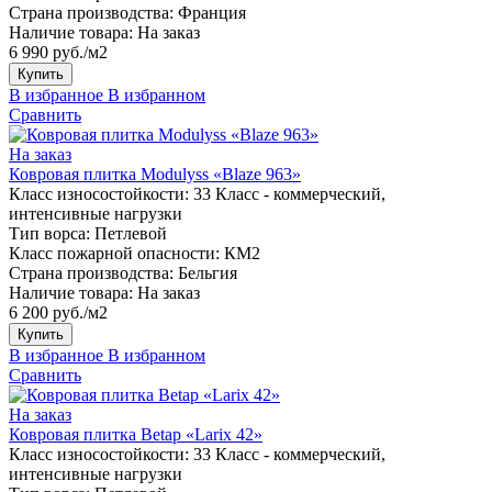
Страна производства:
Франция
Наличие товара:
На заказ
6 990 руб./м2
Купить
В избранное
В избранном
Сравнить
На заказ
Ковровая плитка Modulyss «Blaze 963»
Класс износостойкости:
33 Класс - коммерческий,
интенсивные нагрузки
Тип ворса:
Петлевой
Класс пожарной опасности:
КМ2
Страна производства:
Бельгия
Наличие товара:
На заказ
6 200 руб./м2
Купить
В избранное
В избранном
Сравнить
На заказ
Ковровая плитка Betap «Larix 42»
Класс износостойкости:
33 Класс - коммерческий,
интенсивные нагрузки