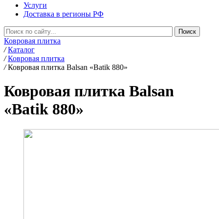
Услуги
Доставка в регионы РФ
Ковровая плитка
/
Каталог
/
Ковровая плитка
/
Ковровая плитка Balsan «Batik 880»
Ковровая плитка Balsan
«Batik 880»