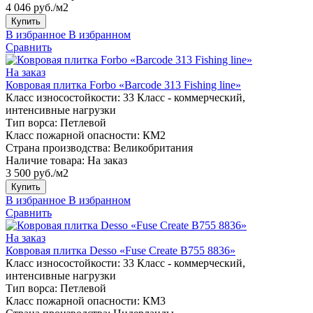
4 046 руб./м2
Купить
В избранное
В избранном
Сравнить
На заказ
Ковровая плитка Forbo «Barcode 313 Fishing line»
Класс износостойкости:
33 Класс - коммерческий,
интенсивные нагрузки
Тип ворса:
Петлевой
Класс пожарной опасности:
КМ2
Страна производства:
Великобритания
Наличие товара:
На заказ
3 500 руб./м2
Купить
В избранное
В избранном
Сравнить
На заказ
Ковровая плитка Desso «Fuse Create B755 8836»
Класс износостойкости:
33 Класс - коммерческий,
интенсивные нагрузки
Тип ворса:
Петлевой
Класс пожарной опасности:
КМ3