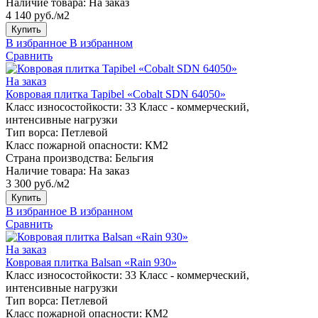
Наличие товара:
На заказ
4 140 руб./м2
Купить
В избранное
В избранном
Сравнить
На заказ
Ковровая плитка Tapibel «Cobalt SDN 64050»
Класс износостойкости:
33 Класс - коммерческий,
интенсивные нагрузки
Тип ворса:
Петлевой
Класс пожарной опасности:
КМ2
Страна производства:
Бельгия
Наличие товара:
На заказ
3 300 руб./м2
Купить
В избранное
В избранном
Сравнить
На заказ
Ковровая плитка Balsan «Rain 930»
Класс износостойкости:
33 Класс - коммерческий,
интенсивные нагрузки
Тип ворса:
Петлевой
Класс пожарной опасности:
КМ2