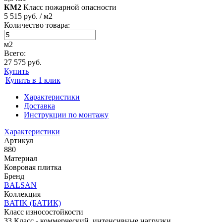
КМ2
Класс пожарной опасности
5 515 руб. / м2
Количество товара:
м2
Всего:
27 575 руб.
Купить
Купить в 1 клик
Характеристики
Доставка
Инструкции по монтажу
Характеристики
Артикул
880
Материал
Ковровая плитка
Бренд
BALSAN
Коллекция
BATIK (БАТИК)
Класс износостойкости
33 Класс - коммерческий, интенсивные нагрузки