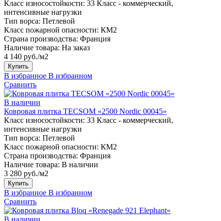
Класс износостойкости:
33 Класс - коммерческий,
интенсивные нагрузки
Тип ворса:
Петлевой
Класс пожарной опасности:
КМ2
Страна производства:
Франция
Наличие товара:
На заказ
4 140 руб./м2
Купить
В избранное
В избранном
Сравнить
В наличии
Ковровая плитка TECSOM «2500 Nordic 00045»
Класс износостойкости:
33 Класс - коммерческий,
интенсивные нагрузки
Тип ворса:
Петлевой
Класс пожарной опасности:
КМ2
Страна производства:
Франция
Наличие товара:
В наличии
3 280 руб./м2
Купить
В избранное
В избранном
Сравнить
В наличии