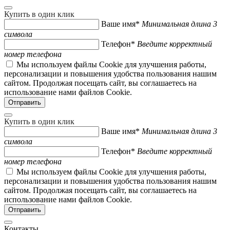
Купить в один клик
Ваше имя*
Минимальная длина 3
символа
Телефон*
Введите корректный
номер телефона
Мы используем файлы Cookie для улучшения работы,
персонализации и повышения удобства пользования нашим
сайтом. Продолжая посещать сайт, вы соглашаетесь на
использование нами файлов Cookie.
Купить в один клик
Ваше имя*
Минимальная длина 3
символа
Телефон*
Введите корректный
номер телефона
Мы используем файлы Cookie для улучшения работы,
персонализации и повышения удобства пользования нашим
сайтом. Продолжая посещать сайт, вы соглашаетесь на
использование нами файлов Cookie.
Контакты