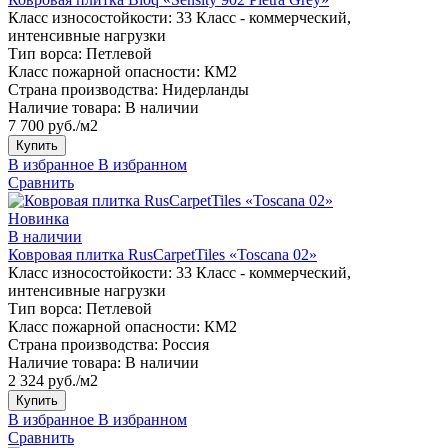
Класс износостойкости:
33 Класс - коммерческий,
интенсивные нагрузки
Тип ворса:
Петлевой
Класс пожарной опасности:
КМ2
Страна производства:
Нидерланды
Наличие товара:
В наличии
7 700 руб./м2
Купить
В избранное
В избранном
Сравнить
Новинка
В наличии
Ковровая плитка RusCarpetTiles «Toscana 02»
Класс износостойкости:
33 Класс - коммерческий,
интенсивные нагрузки
Тип ворса:
Петлевой
Класс пожарной опасности:
КМ2
Страна производства:
Россия
Наличие товара:
В наличии
2 324 руб./м2
Купить
В избранное
В избранном
Сравнить