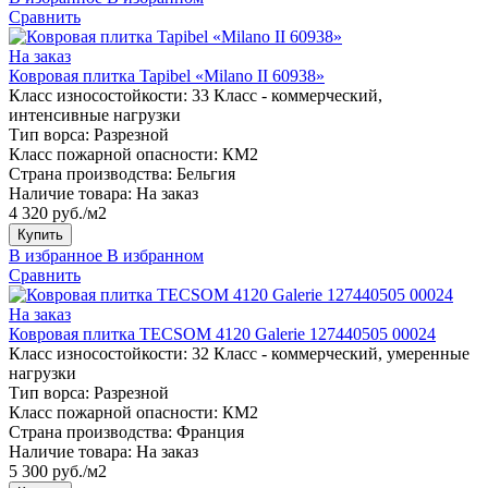
Сравнить
На заказ
Ковровая плитка Tapibel «Milano II 60938»
Класс износостойкости:
33 Класс - коммерческий,
интенсивные нагрузки
Тип ворса:
Разрезной
Класс пожарной опасности:
КМ2
Страна производства:
Бельгия
Наличие товара:
На заказ
4 320 руб./м2
Купить
В избранное
В избранном
Сравнить
На заказ
Ковровая плитка TECSOM 4120 Galerie 127440505 00024
Класс износостойкости:
32 Класс - коммерческий, умеренные
нагрузки
Тип ворса:
Разрезной
Класс пожарной опасности:
КМ2
Страна производства:
Франция
Наличие товара:
На заказ
5 300 руб./м2