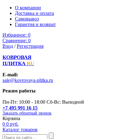
О компании
Доставка и оплата
Самовывоз
Гарантия и возврат
Избранное:
0
Сравнение:
0
Вход
/
Регистрация
КОВРОВАЯ
ПЛИТКА
RU
E-mail:
sale@kovrovaya-plitka.ru
Режим работы
Пн-Пт: 10:00 - 18:00 Сб-Вс: Выходной
+7 495 991 16 15
Заказать обратный звонок
Корзина
0
0 руб.
Каталог товаров