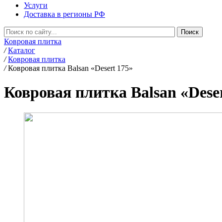
Услуги
Доставка в регионы РФ
Ковровая плитка
/
Каталог
/
Ковровая плитка
/
Ковровая плитка Balsan «Desert 175»
Ковровая плитка Balsan «Dese