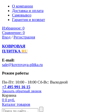
О компании
Доставка и оплата
Самовывоз
Гарантия и возврат
Избранное:
0
Сравнение:
0
Вход
/
Регистрация
КОВРОВАЯ
ПЛИТКА
RU
E-mail:
sale@kovrovaya-plitka.ru
Режим работы
Пн-Пт: 10:00 - 18:00 Сб-Вс: Выходной
+7 495 991 16 15
Заказать обратный звонок
Корзина
0
0 руб.
Каталог товаров