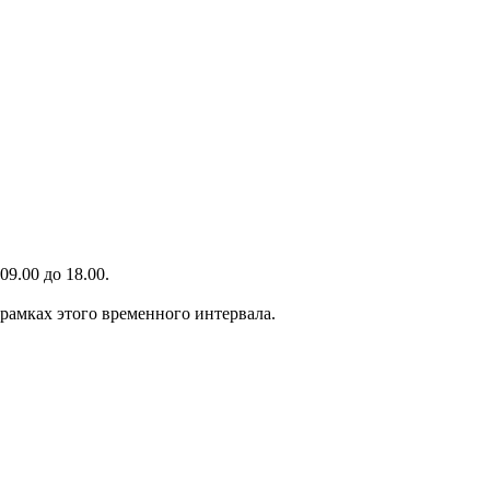
9.00 до 18.00.
 рамках этого временного интервала.