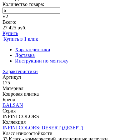
Количество товара:
м2
Всего:
27 425 руб.
Купить
Купить в 1 клик
Характеристики
Доставка
Инструкции по монтажу
Характеристики
Артикул
175
Материал
Ковровая плитка
Бренд
BALSAN
Серия
INFINI COLORS
Коллекция
INFINI COLORS: DESERT (ДЕЗЕРТ)
Класс износостойкости
33 Класс - коммерческий, интенсивные нагрузки