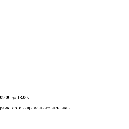
9.00 до 18.00.
 рамках этого временного интервала.