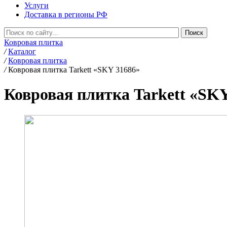
Услуги
Доставка в регионы РФ
Ковровая плитка
/
Каталог
/
Ковровая плитка
/
Ковровая плитка Tarkett «SKY 31686»
Ковровая плитка Tarkett «SK