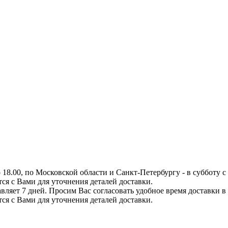
8.00, по Московской области и Санкт-Петербургу - в субботу с 0
тся с Вами для уточнения деталей доставки.
вляет 7 дней. Просим Вас согласовать удобное время доставки в
тся с Вами для уточнения деталей доставки.