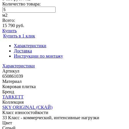
Количество товара:
м2
Всего:
15 790 руб.
Купить
Купить в 1 клик
Характеристики
Доставка
Инструкции по монтажу
Характеристики
Артикул
650861039
Материал
Ковровая плитка
Бренд
TARKETT
Коллекция
SKY ORIGINAL (СКАЙ)
Класс износостойкости
33 Класс - коммерческий, интенсивные нагрузки
Цвет
Серый