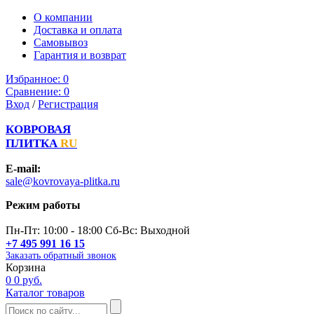
О компании
Доставка и оплата
Самовывоз
Гарантия и возврат
Избранное:
0
Сравнение:
0
Вход
/
Регистрация
КОВРОВАЯ
ПЛИТКА
RU
E-mail:
sale@kovrovaya-plitka.ru
Режим работы
Пн-Пт: 10:00 - 18:00 Сб-Вс: Выходной
+7 495 991 16 15
Заказать обратный звонок
Корзина
0
0 руб.
Каталог товаров