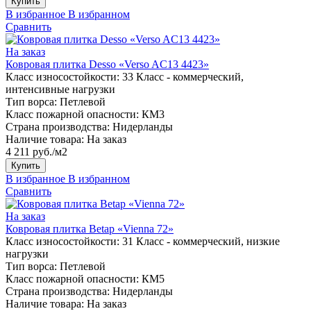
Купить
В избранное
В избранном
Сравнить
На заказ
Ковровая плитка Desso «Verso AC13 4423»
Класс износостойкости:
33 Класс - коммерческий,
интенсивные нагрузки
Тип ворса:
Петлевой
Класс пожарной опасности:
КМ3
Страна производства:
Нидерланды
Наличие товара:
На заказ
4 211 руб./м2
Купить
В избранное
В избранном
Сравнить
На заказ
Ковровая плитка Betap «Vienna 72»
Класс износостойкости:
31 Класс - коммерческий, низкие
нагрузки
Тип ворса:
Петлевой
Класс пожарной опасности:
КМ5
Страна производства:
Нидерланды
Наличие товара:
На заказ