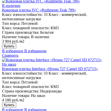
В наличии
Ковровая плитка IVC «Rudiments Teak 789»
Класс износостойкости:
33 Класс - коммерческий,
интенсивные нагрузки
Тип ворса:
Петлевой
Класс пожарной опасности:
КМ3
Страна производства:
Бельгия
Наличие товара:
В наличии
3 904 руб./м2
Купить
В избранное
В избранном
Сравнить
На заказ
Ковровая плитка Interface «Heuga 727 Camel SD 672715»
Класс износостойкости:
33 Класс - коммерческий,
интенсивные нагрузки
Тип ворса:
Петлевой
Класс пожарной опасности:
КМ3
Страна производства:
Нидерланды
Наличие товара:
На заказ
4 186 руб./м2
Купить
В избранное
В избранном