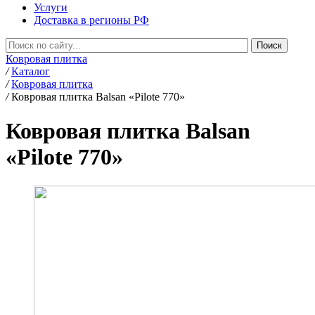
Услуги
Доставка в регионы РФ
Ковровая плитка
/
Каталог
/
Ковровая плитка
/
Ковровая плитка Balsan «Pilote 770»
Ковровая плитка Balsan
«Pilote 770»