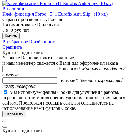
В наличии
Клей-фиксация Forbo «541 Eurofix Anti Slip» (10 кг.)
Страна производства:
Россия
Наличие товара:
В наличии
8 940 руб./шт
Купить
В избранное
В избранном
Сравнить
Купить в один клик
Укажите Ваши контактные данные,
и наш менеджер свяжется с Вами для оформления заказа
Ваше имя*
Минимальная длина 3
символа
Телефон*
Введите корректный
номер телефона
Мы используем файлы Cookie для улучшения работы,
персонализации и повышения удобства пользования нашим
сайтом. Продолжая посещать сайт, вы соглашаетесь на
использование нами файлов Cookie.
Купить в один клик