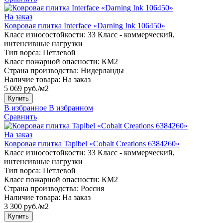
На заказ
Ковровая плитка Interface «Darning Ink 106450»
Класс износостойкости:
33 Класс - коммерческий,
интенсивные нагрузки
Тип ворса:
Петлевой
Класс пожарной опасности:
КМ2
Страна производства:
Нидерланды
Наличие товара:
На заказ
5 069 руб./м2
Купить
В избранное
В избранном
Сравнить
На заказ
Ковровая плитка Tapibel «Cobalt Creations 6384260»
Класс износостойкости:
33 Класс - коммерческий,
интенсивные нагрузки
Тип ворса:
Петлевой
Класс пожарной опасности:
КМ2
Страна производства:
Россия
Наличие товара:
На заказ
3 300 руб./м2
Купить