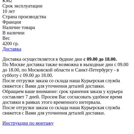
КМ2
Срок эксплуатации
10 лет
Страна производства
Франция
Наличие товара
В наличии
Вес
4200 гр.
Доставка
Доставка осуществляется в будние дни
с 09.00 до 18.00.
По Москве доставка также возможна в выходные дни с 09.00
до 18.00, по Московской области и Санкт-Петербургу - в
субботу с 09.00 до 18.00.
После отгрузки заказа со склада наша Курьерская служба
свяжется с Вами для уточнения деталей доставки.
Обращаем ваше внимание: срок хранения заказа у курьера
составляет 7 дней. Просим Вас согласовать удобное время
доставки в рамках этого временного интервала.
После отгрузки заказа со склада наша Курьерская служба
свяжется с Вами для уточнения деталей доставки.
Инструкции по монтажу