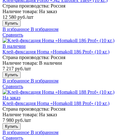
Клей-фиксация Forbo «542 Euroflex Tiles» (10 кг.)
Страна производства:
Россия
Наличие товара:
На заказ
12 580 руб./шт
Купить
В избранное
В избранном
Сравнить
В наличии
Клей-фиксация Homa «Homakoll 186 Prof» (10 кг.)
Страна производства:
Россия
Наличие товара:
В наличии
7 217 руб./шт
Купить
В избранное
В избранном
Сравнить
На заказ
Клей-фиксация Homa «Homakoll 188 Prof» (10 кг.)
Страна производства:
Россия
Наличие товара:
На заказ
7 980 руб./шт
Купить
В избранное
В избранном
Сравнить