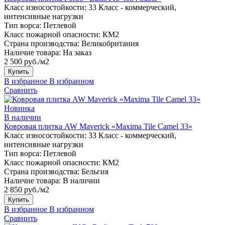
Класс износостойкости:
33 Класс - коммерческий,
интенсивные нагрузки
Тип ворса:
Петлевой
Класс пожарной опасности:
КМ2
Страна производства:
Великобритания
Наличие товара:
На заказ
2 500 руб./м2
Купить
В избранное
В избранном
Сравнить
Новинка
В наличии
Ковровая плитка AW Maverick «Maxima Tile Camel 33»
Класс износостойкости:
33 Класс - коммерческий,
интенсивные нагрузки
Тип ворса:
Петлевой
Класс пожарной опасности:
КМ2
Страна производства:
Бельгия
Наличие товара:
В наличии
2 850 руб./м2
Купить
В избранное
В избранном
Сравнить