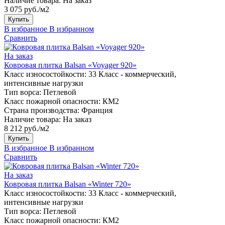
Наличие товара:
На заказ
3 075 руб./м2
Купить
В избранное
В избранном
Сравнить
На заказ
Ковровая плитка Balsan «Voyager 920»
Класс износостойкости:
33 Класс - коммерческий,
интенсивные нагрузки
Тип ворса:
Петлевой
Класс пожарной опасности:
КМ2
Страна производства:
Франция
Наличие товара:
На заказ
8 212 руб./м2
Купить
В избранное
В избранном
Сравнить
На заказ
Ковровая плитка Balsan «Winter 720»
Класс износостойкости:
33 Класс - коммерческий,
интенсивные нагрузки
Тип ворса:
Петлевой
Класс пожарной опасности:
КМ2