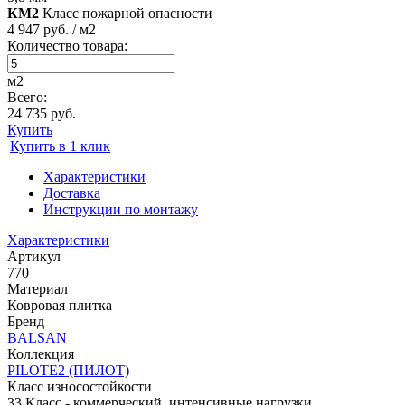
КМ2
Класс пожарной опасности
4 947 руб. / м2
Количество товара:
м2
Всего:
24 735 руб.
Купить
Купить в 1 клик
Характеристики
Доставка
Инструкции по монтажу
Характеристики
Артикул
770
Материал
Ковровая плитка
Бренд
BALSAN
Коллекция
PILOTE2 (ПИЛОТ)
Класс износостойкости
33 Класс - коммерческий, интенсивные нагрузки