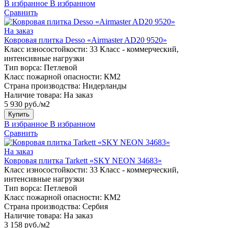
В избранное
В избранном
Сравнить
На заказ
Ковровая плитка Desso «Airmaster AD20 9520»
Класс износостойкости:
33 Класс - коммерческий,
интенсивные нагрузки
Тип ворса:
Петлевой
Класс пожарной опасности:
КМ2
Страна производства:
Нидерланды
Наличие товара:
На заказ
5 930 руб./м2
Купить
В избранное
В избранном
Сравнить
На заказ
Ковровая плитка Tarkett «SKY NEON 34683»
Класс износостойкости:
33 Класс - коммерческий,
интенсивные нагрузки
Тип ворса:
Петлевой
Класс пожарной опасности:
КМ2
Страна производства:
Сербия
Наличие товара:
На заказ
3 158 руб./м2