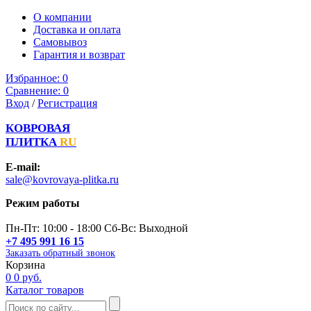
О компании
Доставка и оплата
Самовывоз
Гарантия и возврат
Избранное:
0
Сравнение:
0
Вход
/
Регистрация
КОВРОВАЯ
ПЛИТКА
RU
E-mail:
sale@kovrovaya-plitka.ru
Режим работы
Пн-Пт: 10:00 - 18:00 Сб-Вс: Выходной
+7 495 991 16 15
Заказать обратный звонок
Корзина
0
0 руб.
Каталог товаров