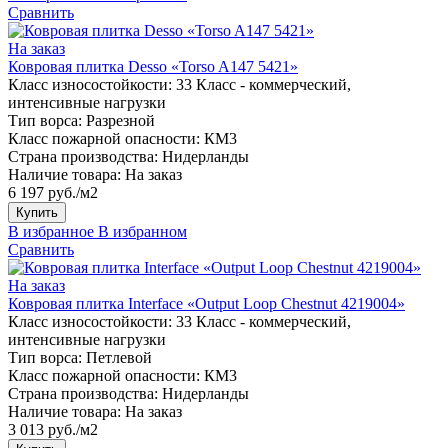
Сравнить
На заказ
Ковровая плитка Desso «Torso A147 5421»
Класс износостойкости:
33 Класс - коммерческий,
интенсивные нагрузки
Тип ворса:
Разрезной
Класс пожарной опасности:
КМ3
Страна производства:
Нидерланды
Наличие товара:
На заказ
6 197 руб./м2
Купить
В избранное
В избранном
Сравнить
На заказ
Ковровая плитка Interface «Output Loop Chestnut 4219004»
Класс износостойкости:
33 Класс - коммерческий,
интенсивные нагрузки
Тип ворса:
Петлевой
Класс пожарной опасности:
КМ3
Страна производства:
Нидерланды
Наличие товара:
На заказ
3 013 руб./м2