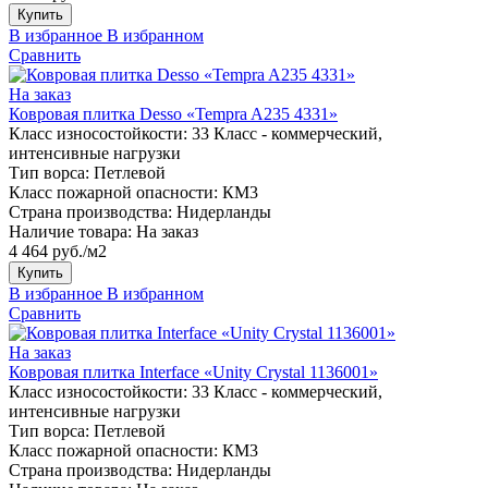
Купить
В избранное
В избранном
Сравнить
На заказ
Ковровая плитка Desso «Tempra A235 4331»
Класс износостойкости:
33 Класс - коммерческий,
интенсивные нагрузки
Тип ворса:
Петлевой
Класс пожарной опасности:
КМ3
Страна производства:
Нидерланды
Наличие товара:
На заказ
4 464 руб./м2
Купить
В избранное
В избранном
Сравнить
На заказ
Ковровая плитка Interface «Unity Crystal 1136001»
Класс износостойкости:
33 Класс - коммерческий,
интенсивные нагрузки
Тип ворса:
Петлевой
Класс пожарной опасности:
КМ3
Страна производства:
Нидерланды