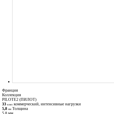
Франция
Коллекция
PILOTE2 (ПИЛОТ)
33
коммерческий, интенсивные нагрузки
класс
5,8
Толщина
мм
5,8 мм