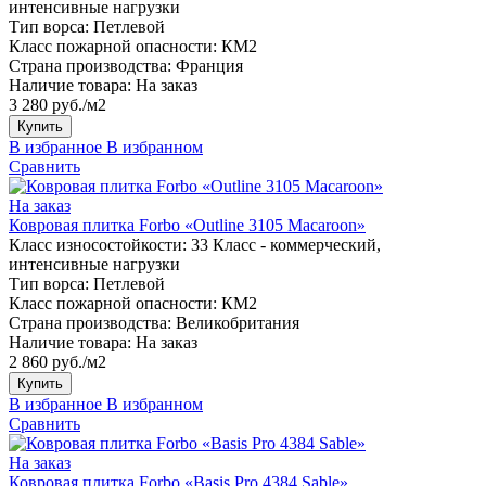
интенсивные нагрузки
Тип ворса:
Петлевой
Класс пожарной опасности:
КМ2
Страна производства:
Франция
Наличие товара:
На заказ
3 280 руб./м2
Купить
В избранное
В избранном
Сравнить
На заказ
Ковровая плитка Forbo «Outline 3105 Macaroon»
Класс износостойкости:
33 Класс - коммерческий,
интенсивные нагрузки
Тип ворса:
Петлевой
Класс пожарной опасности:
КМ2
Страна производства:
Великобритания
Наличие товара:
На заказ
2 860 руб./м2
Купить
В избранное
В избранном
Сравнить
На заказ
Ковровая плитка Forbo «Basis Pro 4384 Sable»