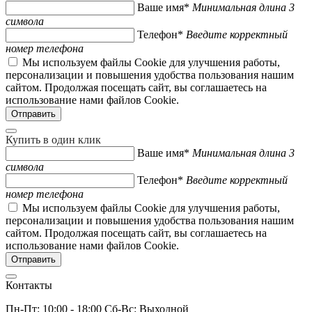
Ваше имя*
Минимальная длина 3
символа
Телефон*
Введите корректный
номер телефона
Мы используем файлы Cookie для улучшения работы,
персонализации и повышения удобства пользования нашим
сайтом. Продолжая посещать сайт, вы соглашаетесь на
использование нами файлов Cookie.
Купить в один клик
Ваше имя*
Минимальная длина 3
символа
Телефон*
Введите корректный
номер телефона
Мы используем файлы Cookie для улучшения работы,
персонализации и повышения удобства пользования нашим
сайтом. Продолжая посещать сайт, вы соглашаетесь на
использование нами файлов Cookie.
Контакты
Пн-Пт: 10:00 - 18:00 Сб-Вс: Выходной