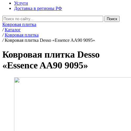
Услуги
Доставка в регионы РФ
Ковровая плитка
/
Каталог
/
Ковровая плитка
/
Ковровая плитка Desso «Essence AA90 9095»
Ковровая плитка Desso
«Essence AA90 9095»