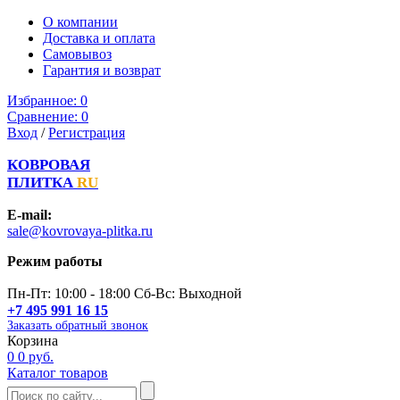
О компании
Доставка и оплата
Самовывоз
Гарантия и возврат
Избранное:
0
Сравнение:
0
Вход
/
Регистрация
КОВРОВАЯ
ПЛИТКА
RU
E-mail:
sale@kovrovaya-plitka.ru
Режим работы
Пн-Пт: 10:00 - 18:00 Сб-Вс: Выходной
+7 495 991 16 15
Заказать обратный звонок
Корзина
0
0 руб.
Каталог товаров