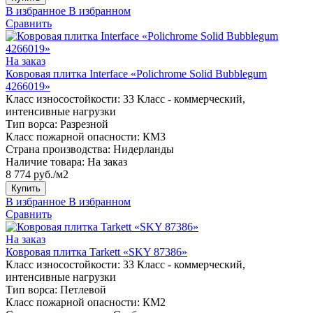
В избранное
В избранном
Сравнить
На заказ
Ковровая плитка Interface «Polichrome Solid Bubblegum
4266019»
Класс износостойкости:
33 Класс - коммерческий,
интенсивные нагрузки
Тип ворса:
Разрезной
Класс пожарной опасности:
КМ3
Страна производства:
Нидерланды
Наличие товара:
На заказ
8 774 руб./м2
Купить
В избранное
В избранном
Сравнить
На заказ
Ковровая плитка Tarkett «SKY 87386»
Класс износостойкости:
33 Класс - коммерческий,
интенсивные нагрузки
Тип ворса:
Петлевой
Класс пожарной опасности:
КМ2