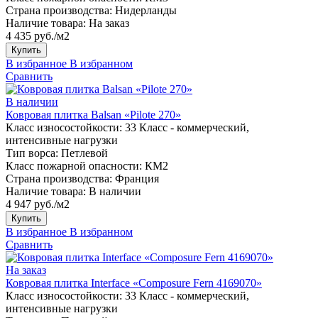
Страна производства:
Нидерланды
Наличие товара:
На заказ
4 435 руб./м2
Купить
В избранное
В избранном
Сравнить
В наличии
Ковровая плитка Balsan «Pilote 270»
Класс износостойкости:
33 Класс - коммерческий,
интенсивные нагрузки
Тип ворса:
Петлевой
Класс пожарной опасности:
КМ2
Страна производства:
Франция
Наличие товара:
В наличии
4 947 руб./м2
Купить
В избранное
В избранном
Сравнить
На заказ
Ковровая плитка Interface «Composure Fern 4169070»
Класс износостойкости:
33 Класс - коммерческий,
интенсивные нагрузки