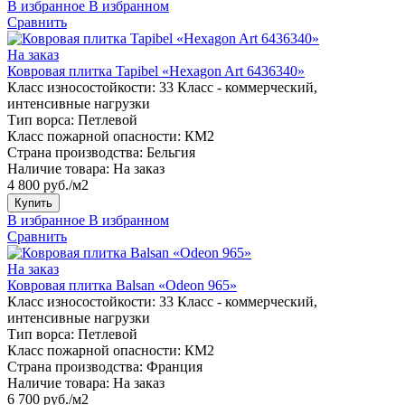
В избранное
В избранном
Сравнить
На заказ
Ковровая плитка Tapibel «Hexagon Art 6436340»
Класс износостойкости:
33 Класс - коммерческий,
интенсивные нагрузки
Тип ворса:
Петлевой
Класс пожарной опасности:
КМ2
Страна производства:
Бельгия
Наличие товара:
На заказ
4 800 руб./м2
Купить
В избранное
В избранном
Сравнить
На заказ
Ковровая плитка Balsan «Odeon 965»
Класс износостойкости:
33 Класс - коммерческий,
интенсивные нагрузки
Тип ворса:
Петлевой
Класс пожарной опасности:
КМ2
Страна производства:
Франция
Наличие товара:
На заказ
6 700 руб./м2