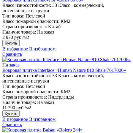
Класс износостойкости:
33 Класс - коммерческий,
интенсивные нагрузки
Тип ворса:
Петлевой
Класс пожарной опасности:
КМ2
Страна производства:
Китай
Наличие товара:
На заказ
2 970 руб./м2
Купить
В избранное
В избранном
Сравнить
На заказ
Ковровая плитка Interface «Human Nature 810 Shale 7617006»
Класс износостойкости:
33 Класс - коммерческий,
интенсивные нагрузки
Тип ворса:
Петлевой
Класс пожарной опасности:
КМ2
Страна производства:
Нидерланды
Наличие товара:
На заказ
11 290 руб./м2
Купить
В избранное
В избранном
Сравнить