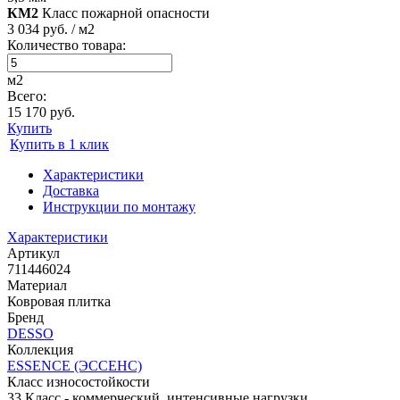
КМ2
Класс пожарной опасности
3 034 руб. / м2
Количество товара:
м2
Всего:
15 170 руб.
Купить
Купить в 1 клик
Характеристики
Доставка
Инструкции по монтажу
Характеристики
Артикул
711446024
Материал
Ковровая плитка
Бренд
DESSO
Коллекция
ESSENCE (ЭССЕНС)
Класс износостойкости
33 Класс - коммерческий, интенсивные нагрузки