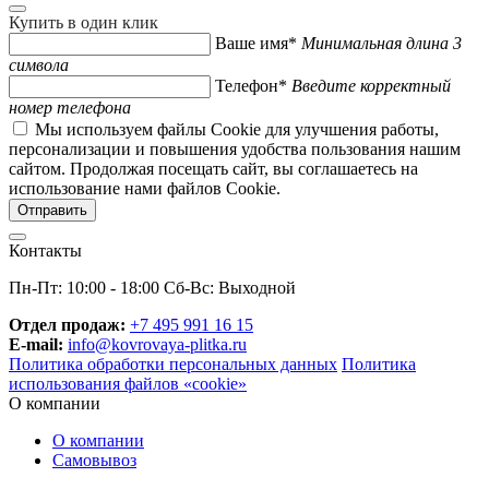
Купить в один клик
Ваше имя*
Минимальная длина 3
символа
Телефон*
Введите корректный
номер телефона
Мы используем файлы Cookie для улучшения работы,
персонализации и повышения удобства пользования нашим
сайтом. Продолжая посещать сайт, вы соглашаетесь на
использование нами файлов Cookie.
Контакты
Пн-Пт: 10:00 - 18:00 Сб-Вс: Выходной
Отдел продаж:
+7 495 991 16 15
E-mail:
info@kovrovaya-plitka.ru
Политика обработки персональных данных
Политика
использования файлов «cookie»
О компании
О компании
Самовывоз