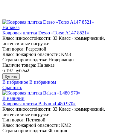
На заказ
Ковровая плитка Desso «Torso A147 8521»
Класс износостойкости:
33 Класс - коммерческий,
интенсивные нагрузки
Тип ворса:
Разрезной
Класс пожарной опасности:
КМ3
Страна производства:
Нидерланды
Наличие товара:
На заказ
6 197 руб./м2
Купить
В избранное
В избранном
Сравнить
В наличии
Ковровая плитка Balsan «L480 970»
Класс износостойкости:
33 Класс - коммерческий,
интенсивные нагрузки
Тип ворса:
Петлевой
Класс пожарной опасности:
КМ2
Страна производства:
Франция