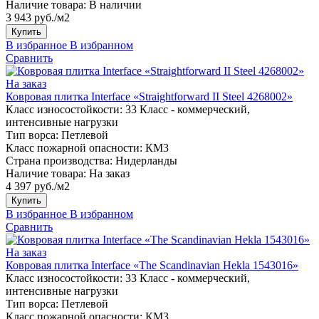
Наличие товара:
В наличии
3 943 руб./м2
Купить
В избранное
В избранном
Сравнить
На заказ
Ковровая плитка Interface «Straightforward II Steel 4268002»
Класс износостойкости:
33 Класс - коммерческий,
интенсивные нагрузки
Тип ворса:
Петлевой
Класс пожарной опасности:
КМ3
Страна производства:
Нидерланды
Наличие товара:
На заказ
4 397 руб./м2
Купить
В избранное
В избранном
Сравнить
На заказ
Ковровая плитка Interface «The Scandinavian Hekla 1543016»
Класс износостойкости:
33 Класс - коммерческий,
интенсивные нагрузки
Тип ворса:
Петлевой
Класс пожарной опасности:
КМ3