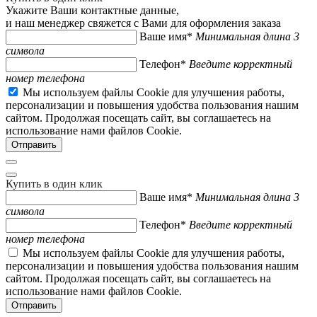
Укажите Ваши контактные данные,
и наш менеджер свяжется с Вами для оформления заказа
Ваше имя*
Минимальная длина 3
символа
Телефон*
Введите корректный
номер телефона
Мы используем файлы Cookie для улучшения работы,
персонализации и повышения удобства пользования нашим
сайтом. Продолжая посещать сайт, вы соглашаетесь на
использование нами файлов Cookie.
Купить в один клик
Ваше имя*
Минимальная длина 3
символа
Телефон*
Введите корректный
номер телефона
Мы используем файлы Cookie для улучшения работы,
персонализации и повышения удобства пользования нашим
сайтом. Продолжая посещать сайт, вы соглашаетесь на
использование нами файлов Cookie.