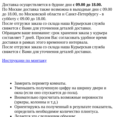
Доставка осуществляется в будние дни
с 09.00 до 18.00.
По Москве доставка также возможна в выходные дни с 09.00
до 18.00, по Московской области и Санкт-Петербургу - в
субботу с 09.00 до 18.00.
После отгрузки заказа со склада наша Курьерская служба
свяжется с Вами для уточнения деталей доставки.
Обращаем ваше внимание: срок хранения заказа у курьера
составляет 7 дней. Просим Вас согласовать удобное время
доставки в рамках этого временного интервала.
После отгрузки заказа со склада наша Курьерская служба
свяжется с Вами для уточнения деталей доставки.
Инструкции по монтажу
Замерить периметр комнаты.
Уменьшить полученную цифру на ширину двери и
окна (если оно спускается до пола).
Внимательно просчитать возможные неровности
(эркеры, колонны и т.д.)
Ориентируясь на полученный в результате показатель,
определить необходимое количество плинтуса.
Делается это следующим образом: