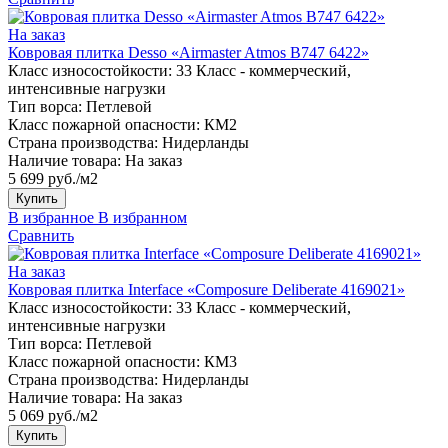
На заказ
Ковровая плитка Desso «Airmaster Atmos B747 6422»
Класс износостойкости:
33 Класс - коммерческий,
интенсивные нагрузки
Тип ворса:
Петлевой
Класс пожарной опасности:
КМ2
Страна производства:
Нидерланды
Наличие товара:
На заказ
5 699 руб./м2
Купить
В избранное
В избранном
Сравнить
На заказ
Ковровая плитка Interface «Composure Deliberate 4169021»
Класс износостойкости:
33 Класс - коммерческий,
интенсивные нагрузки
Тип ворса:
Петлевой
Класс пожарной опасности:
КМ3
Страна производства:
Нидерланды
Наличие товара:
На заказ
5 069 руб./м2
Купить