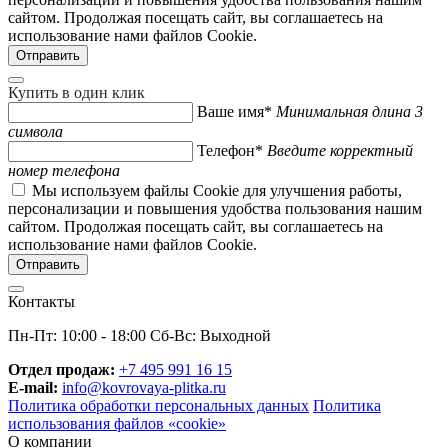
сайтом. Продолжая посещать сайт, вы соглашаетесь на
использование нами файлов Cookie.
Купить в один клик
Ваше имя*
Минимальная длина 3
символа
Телефон*
Введите корректный
номер телефона
Мы используем файлы Cookie для улучшения работы,
персонализации и повышения удобства пользования нашим
сайтом. Продолжая посещать сайт, вы соглашаетесь на
использование нами файлов Cookie.
Контакты
Пн-Пт: 10:00 - 18:00 Сб-Вс: Выходной
Отдел продаж:
+7 495 991 16 15
E-mail:
info@kovrovaya-plitka.ru
Политика обработки персональных данных
Политика
использования файлов «cookie»
О компании