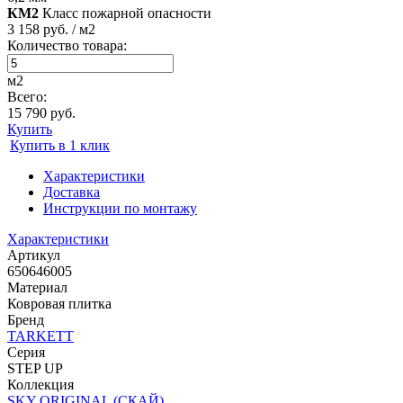
КМ2
Класс пожарной опасности
3 158 руб. / м2
Количество товара:
м2
Всего:
15 790 руб.
Купить
Купить в 1 клик
Характеристики
Доставка
Инструкции по монтажу
Характеристики
Артикул
650646005
Материал
Ковровая плитка
Бренд
TARKETT
Серия
STEP UP
Коллекция
SKY ORIGINAL (СКАЙ)