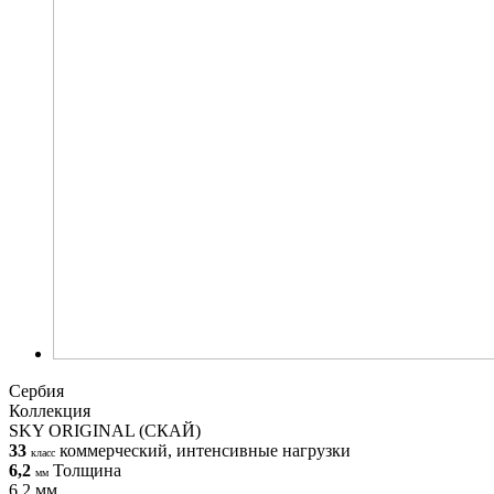
Сербия
Коллекция
SKY ORIGINAL (СКАЙ)
33
коммерческий, интенсивные нагрузки
класс
6,2
Толщина
мм
6,2 мм