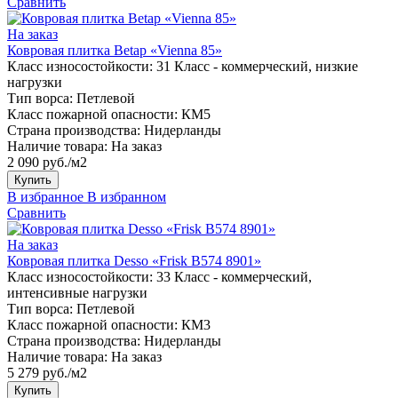
Сравнить
На заказ
Ковровая плитка Betap «Vienna 85»
Класс износостойкости:
31 Класс - коммерческий, низкие
нагрузки
Тип ворса:
Петлевой
Класс пожарной опасности:
КМ5
Страна производства:
Нидерланды
Наличие товара:
На заказ
2 090 руб./м2
Купить
В избранное
В избранном
Сравнить
На заказ
Ковровая плитка Desso «Frisk B574 8901»
Класс износостойкости:
33 Класс - коммерческий,
интенсивные нагрузки
Тип ворса:
Петлевой
Класс пожарной опасности:
КМ3
Страна производства:
Нидерланды
Наличие товара:
На заказ
5 279 руб./м2
Купить