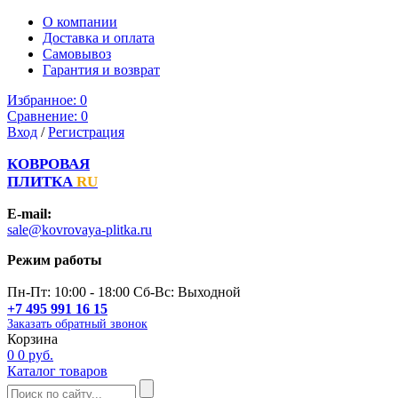
О компании
Доставка и оплата
Самовывоз
Гарантия и возврат
Избранное:
0
Сравнение:
0
Вход
/
Регистрация
КОВРОВАЯ
ПЛИТКА
RU
E-mail:
sale@kovrovaya-plitka.ru
Режим работы
Пн-Пт: 10:00 - 18:00 Сб-Вс: Выходной
+7 495 991 16 15
Заказать обратный звонок
Корзина
0
0 руб.
Каталог товаров