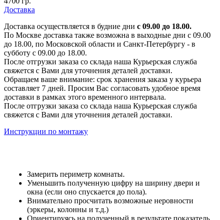
4700 гр.
Доставка
Доставка осуществляется в будние дни
с 09.00 до 18.00.
По Москве доставка также возможна в выходные дни с 09.00
до 18.00, по Московской области и Санкт-Петербургу - в
субботу с 09.00 до 18.00.
После отгрузки заказа со склада наша Курьерская служба
свяжется с Вами для уточнения деталей доставки.
Обращаем ваше внимание: срок хранения заказа у курьера
составляет 7 дней. Просим Вас согласовать удобное время
доставки в рамках этого временного интервала.
После отгрузки заказа со склада наша Курьерская служба
свяжется с Вами для уточнения деталей доставки.
Инструкции по монтажу
Замерить периметр комнаты.
Уменьшить полученную цифру на ширину двери и
окна (если оно спускается до пола).
Внимательно просчитать возможные неровности
(эркеры, колонны и т.д.)
Ориентируясь на полученный в результате показатель,