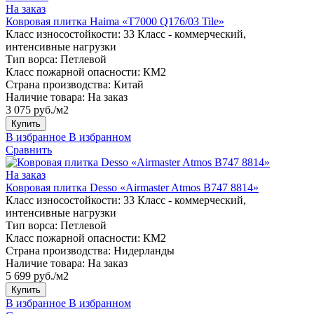
На заказ
Ковровая плитка Haima «T7000 Q176/03 Tile»
Класс износостойкости:
33 Класс - коммерческий,
интенсивные нагрузки
Тип ворса:
Петлевой
Класс пожарной опасности:
КМ2
Страна производства:
Китай
Наличие товара:
На заказ
3 075 руб./м2
Купить
В избранное
В избранном
Сравнить
На заказ
Ковровая плитка Desso «Airmaster Atmos B747 8814»
Класс износостойкости:
33 Класс - коммерческий,
интенсивные нагрузки
Тип ворса:
Петлевой
Класс пожарной опасности:
КМ2
Страна производства:
Нидерланды
Наличие товара:
На заказ
5 699 руб./м2
Купить
В избранное
В избранном