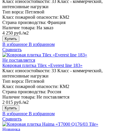
Класс износостойкости:
33 Класс - коммерческий,
интенсивные нагрузки
Тип ворса:
Петлевой
Класс пожарной опасности:
КМ2
Страна производства:
Франция
Наличие товара:
На заказ
4 250 руб./м2
Купить
В избранное
В избранном
Сравнить
Не поставляется
Ковровая плитка Tilex «Everest line 183»
Класс износостойкости:
33 Класс - коммерческий,
интенсивные нагрузки
Тип ворса:
Петлевой
Класс пожарной опасности:
КМ2
Страна производства:
Россия
Наличие товара:
Не поставляется
2 015 руб./м2
Купить
В избранное
В избранном
Сравнить
Новинка