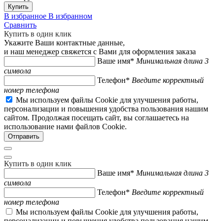
Купить
В избранное
В избранном
Сравнить
Купить в один клик
Укажите Ваши контактные данные,
и наш менеджер свяжется с Вами для оформления заказа
Ваше имя*
Минимальная длина 3
символа
Телефон*
Введите корректный
номер телефона
Мы используем файлы Cookie для улучшения работы,
персонализации и повышения удобства пользования нашим
сайтом. Продолжая посещать сайт, вы соглашаетесь на
использование нами файлов Cookie.
Купить в один клик
Ваше имя*
Минимальная длина 3
символа
Телефон*
Введите корректный
номер телефона
Мы используем файлы Cookie для улучшения работы,
персонализации и повышения удобства пользования нашим