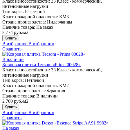
Класс износостойкости:
33 Класс - коммерческий,
интенсивные нагрузки
Тип ворса:
Разрезной
Класс пожарной опасности:
КМ3
Страна производства:
Нидерланды
Наличие товара:
На заказ
8 774 руб./м2
Купить
В избранное
В избранном
Сравнить
В наличии
Ковровая плитка Tecsom «Prima 00028»
Класс износостойкости:
33 Класс - коммерческий,
интенсивные нагрузки
Тип ворса:
Петлевой
Класс пожарной опасности:
КМ2
Страна производства:
Франция
Наличие товара:
В наличии
2 700 руб./м2
Купить
В избранное
В избранном
Сравнить
На заказ