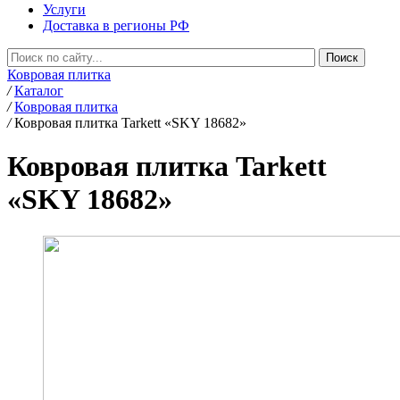
Услуги
Доставка в регионы РФ
Ковровая плитка
/
Каталог
/
Ковровая плитка
/
Ковровая плитка Tarkett «SKY 18682»
Ковровая плитка Tarkett
«SKY 18682»