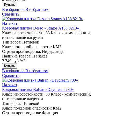
Купить
В избранное
В избранном
Сравнить
На заказ
Ковровая плитка Desso «Stratos A138 8213»
Класс износостойкости:
33 Класс - коммерческий,
интенсивные нагрузки
Тип ворса:
Петлевой
Класс пожарной опасности:
КМ3
Страна производства:
Нидерланды
Наличие товара:
На заказ
3 340 руб./м2
Купить
В избранное
В избранном
Сравнить
На заказ
Ковровая плитка Balsan «Daydream 730»
Класс износостойкости:
33 Класс - коммерческий,
интенсивные нагрузки
Тип ворса:
Петлевой
Класс пожарной опасности:
КМ2
Страна производства:
Франция