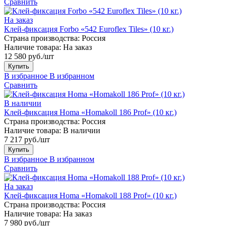
Сравнить
На заказ
Клей-фиксация Forbo «542 Euroflex Tiles» (10 кг.)
Страна производства:
Россия
Наличие товара:
На заказ
12 580 руб./шт
Купить
В избранное
В избранном
Сравнить
В наличии
Клей-фиксация Homa «Homakoll 186 Prof» (10 кг.)
Страна производства:
Россия
Наличие товара:
В наличии
7 217 руб./шт
Купить
В избранное
В избранном
Сравнить
На заказ
Клей-фиксация Homa «Homakoll 188 Prof» (10 кг.)
Страна производства:
Россия
Наличие товара:
На заказ
7 980 руб./шт