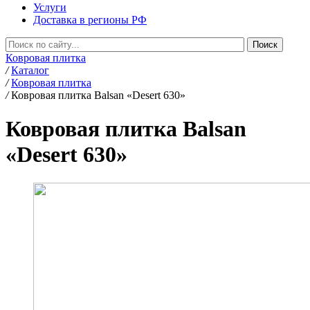
Услуги
Доставка в регионы РФ
Ковровая плитка
/
Каталог
/
Ковровая плитка
/
Ковровая плитка Balsan «Desert 630»
Ковровая плитка Balsan
«Desert 630»