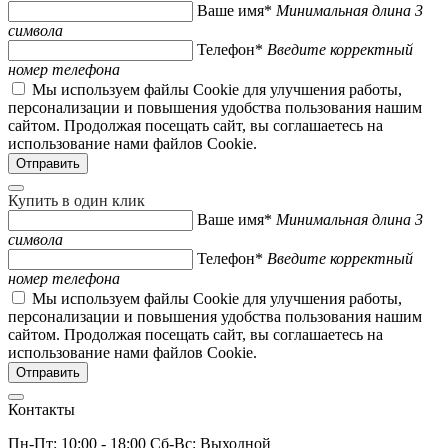
Ваше имя*
Минимальная длина 3
символа
Телефон*
Введите корректный
номер телефона
Мы используем файлы Cookie для улучшения работы,
персонализации и повышения удобства пользования нашим
сайтом. Продолжая посещать сайт, вы соглашаетесь на
использование нами файлов Cookie.
Купить в один клик
Ваше имя*
Минимальная длина 3
символа
Телефон*
Введите корректный
номер телефона
Мы используем файлы Cookie для улучшения работы,
персонализации и повышения удобства пользования нашим
сайтом. Продолжая посещать сайт, вы соглашаетесь на
использование нами файлов Cookie.
Контакты
Пн-Пт: 10:00 - 18:00 Сб-Вс: Выходной