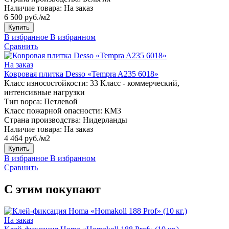
Наличие товара:
На заказ
6 500 руб./м2
Купить
В избранное
В избранном
Сравнить
На заказ
Ковровая плитка Desso «Tempra A235 6018»
Класс износостойкости:
33 Класс - коммерческий,
интенсивные нагрузки
Тип ворса:
Петлевой
Класс пожарной опасности:
КМ3
Страна производства:
Нидерланды
Наличие товара:
На заказ
4 464 руб./м2
Купить
В избранное
В избранном
Сравнить
С этим покупают
На заказ