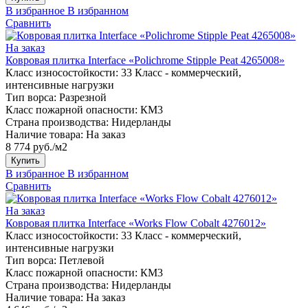
В избранное
В избранном
Сравнить
На заказ
Ковровая плитка Interface «Polichrome Stipple Peat 4265008»
Класс износостойкости:
33 Класс - коммерческий,
интенсивные нагрузки
Тип ворса:
Разрезной
Класс пожарной опасности:
КМ3
Страна производства:
Нидерланды
Наличие товара:
На заказ
8 774 руб./м2
Купить
В избранное
В избранном
Сравнить
На заказ
Ковровая плитка Interface «Works Flow Cobalt 4276012»
Класс износостойкости:
33 Класс - коммерческий,
интенсивные нагрузки
Тип ворса:
Петлевой
Класс пожарной опасности:
КМ3
Страна производства:
Нидерланды
Наличие товара:
На заказ