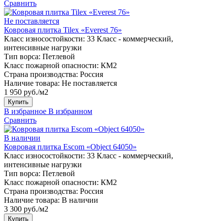
Сравнить
Не поставляется
Ковровая плитка Tilex «Everest 76»
Класс износостойкости:
33 Класс - коммерческий,
интенсивные нагрузки
Тип ворса:
Петлевой
Класс пожарной опасности:
КМ2
Страна производства:
Россия
Наличие товара:
Не поставляется
1 950 руб./м2
Купить
В избранное
В избранном
Сравнить
В наличии
Ковровая плитка Escom «Object 64050»
Класс износостойкости:
33 Класс - коммерческий,
интенсивные нагрузки
Тип ворса:
Петлевой
Класс пожарной опасности:
КМ2
Страна производства:
Россия
Наличие товара:
В наличии
3 300 руб./м2
Купить