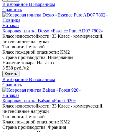
В избранное
В избранном
Сравнить
Новинка
На заказ
Ковровая плитка Desso «Essence Pure AD07 7802»
Класс износостойкости:
33 Класс - коммерческий,
интенсивные нагрузки
Тип ворса:
Петлевой
Класс пожарной опасности:
КМ2
Страна производства:
Нидерланды
Наличие товара:
На заказ
3 538 руб./м2
Купить
В избранное
В избранном
Сравнить
На заказ
Ковровая плитка Balsan «Forest 920»
Класс износостойкости:
33 Класс - коммерческий,
интенсивные нагрузки
Тип ворса:
Петлевой
Класс пожарной опасности:
КМ2
Страна производства:
Франция