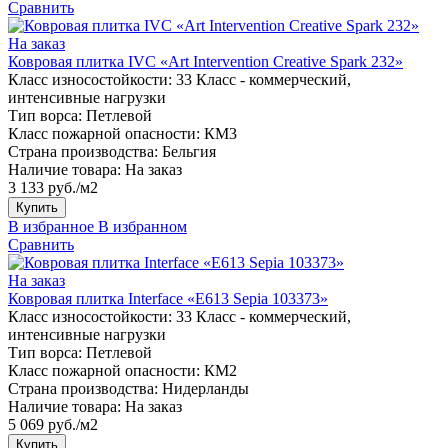
Сравнить
На заказ
Ковровая плитка IVC «Art Intervention Creative Spark 232»
Класс износостойкости:
33 Класс - коммерческий,
интенсивные нагрузки
Тип ворса:
Петлевой
Класс пожарной опасности:
КМ3
Страна производства:
Бельгия
Наличие товара:
На заказ
3 133 руб./м2
Купить
В избранное
В избранном
Сравнить
На заказ
Ковровая плитка Interface «E613 Sepia 103373»
Класс износостойкости:
33 Класс - коммерческий,
интенсивные нагрузки
Тип ворса:
Петлевой
Класс пожарной опасности:
КМ2
Страна производства:
Нидерланды
Наличие товара:
На заказ
5 069 руб./м2
Купить