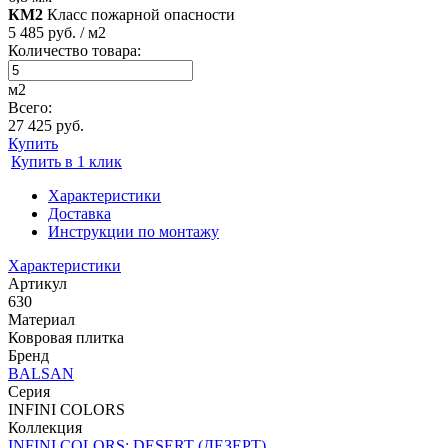
КМ2
Класс пожарной опасности
5 485 руб. / м2
Количество товара:
м2
Всего:
27 425 руб.
Купить
Купить в 1 клик
Характеристики
Доставка
Инструкции по монтажу
Характеристики
Артикул
630
Материал
Ковровая плитка
Бренд
BALSAN
Серия
INFINI COLORS
Коллекция
INFINI COLORS: DESERT (ДЕЗЕРТ)