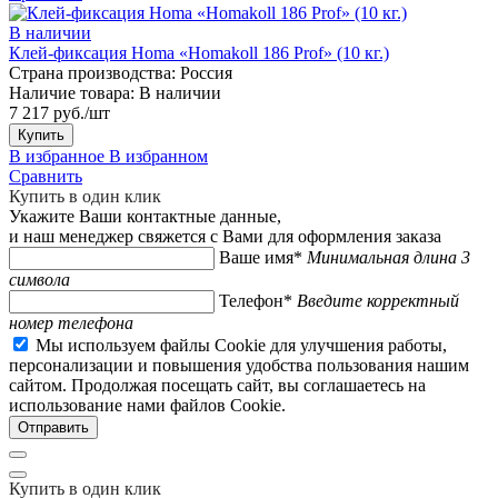
В наличии
Клей-фиксация Homa «Homakoll 186 Prof» (10 кг.)
Страна производства:
Россия
Наличие товара:
В наличии
7 217 руб./шт
Купить
В избранное
В избранном
Сравнить
Купить в один клик
Укажите Ваши контактные данные,
и наш менеджер свяжется с Вами для оформления заказа
Ваше имя*
Минимальная длина 3
символа
Телефон*
Введите корректный
номер телефона
Мы используем файлы Cookie для улучшения работы,
персонализации и повышения удобства пользования нашим
сайтом. Продолжая посещать сайт, вы соглашаетесь на
использование нами файлов Cookie.
Купить в один клик