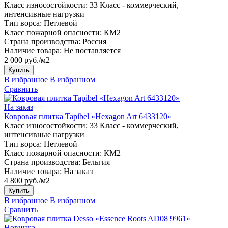
Класс износостойкости:
33 Класс - коммерческий,
интенсивные нагрузки
Тип ворса:
Петлевой
Класс пожарной опасности:
КМ2
Страна производства:
Россия
Наличие товара:
Не поставляется
2 000 руб./м2
Купить
В избранное
В избранном
Сравнить
На заказ
Ковровая плитка Tapibel «Hexagon Art 6433120»
Класс износостойкости:
33 Класс - коммерческий,
интенсивные нагрузки
Тип ворса:
Петлевой
Класс пожарной опасности:
КМ2
Страна производства:
Бельгия
Наличие товара:
На заказ
4 800 руб./м2
Купить
В избранное
В избранном
Сравнить
Новинка