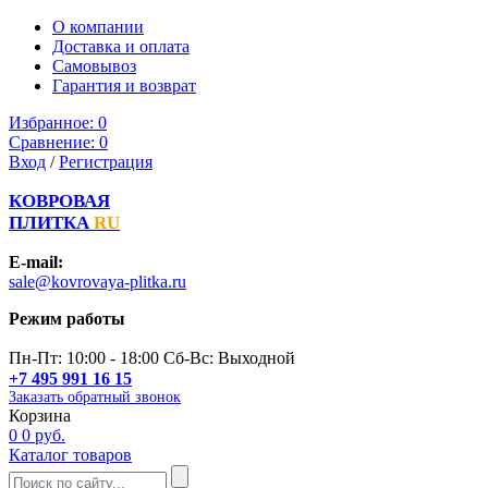
О компании
Доставка и оплата
Самовывоз
Гарантия и возврат
Избранное:
0
Сравнение:
0
Вход
/
Регистрация
КОВРОВАЯ
ПЛИТКА
RU
E-mail:
sale@kovrovaya-plitka.ru
Режим работы
Пн-Пт: 10:00 - 18:00 Сб-Вс: Выходной
+7 495 991 16 15
Заказать обратный звонок
Корзина
0
0 руб.
Каталог товаров