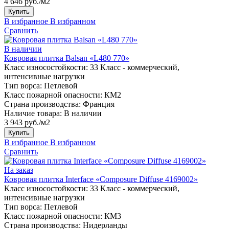
4 646 руб./м2
Купить
В избранное
В избранном
Сравнить
В наличии
Ковровая плитка Balsan «L480 770»
Класс износостойкости:
33 Класс - коммерческий,
интенсивные нагрузки
Тип ворса:
Петлевой
Класс пожарной опасности:
КМ2
Страна производства:
Франция
Наличие товара:
В наличии
3 943 руб./м2
Купить
В избранное
В избранном
Сравнить
На заказ
Ковровая плитка Interface «Composure Diffuse 4169002»
Класс износостойкости:
33 Класс - коммерческий,
интенсивные нагрузки
Тип ворса:
Петлевой
Класс пожарной опасности:
КМ3
Страна производства:
Нидерланды