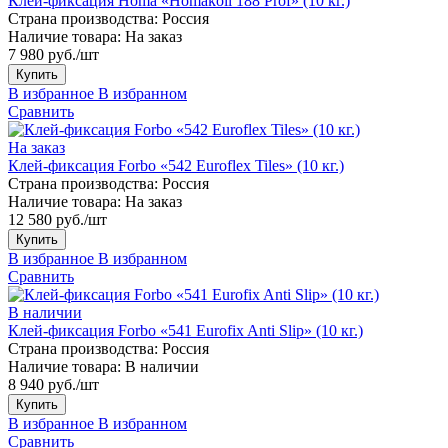
Клей-фиксация Homa «Homakoll 188 Prof» (10 кг.)
Страна производства:
Россия
Наличие товара:
На заказ
7 980 руб./шт
Купить
В избранное
В избранном
Сравнить
На заказ
Клей-фиксация Forbo «542 Euroflex Tiles» (10 кг.)
Страна производства:
Россия
Наличие товара:
На заказ
12 580 руб./шт
Купить
В избранное
В избранном
Сравнить
В наличии
Клей-фиксация Forbo «541 Eurofix Anti Slip» (10 кг.)
Страна производства:
Россия
Наличие товара:
В наличии
8 940 руб./шт
Купить
В избранное
В избранном
Сравнить