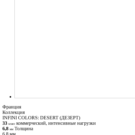
Франция
Коллекция
INFINI COLORS: DESERT (ДЕЗЕРТ)
33
коммерческий, интенсивные нагрузки
класс
6,8
Толщина
мм
6,8 мм