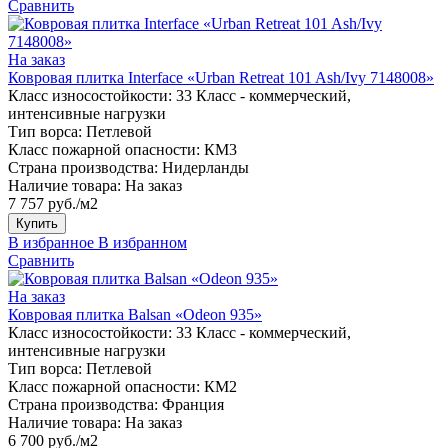
Сравнить
На заказ
Ковровая плитка Interface «Urban Retreat 101 Ash/Ivy 7148008»
Класс износостойкости:
33 Класс - коммерческий,
интенсивные нагрузки
Тип ворса:
Петлевой
Класс пожарной опасности:
КМ3
Страна производства:
Нидерланды
Наличие товара:
На заказ
7 757 руб./м2
Купить
В избранное
В избранном
Сравнить
На заказ
Ковровая плитка Balsan «Odeon 935»
Класс износостойкости:
33 Класс - коммерческий,
интенсивные нагрузки
Тип ворса:
Петлевой
Класс пожарной опасности:
КМ2
Страна производства:
Франция
Наличие товара:
На заказ
6 700 руб./м2