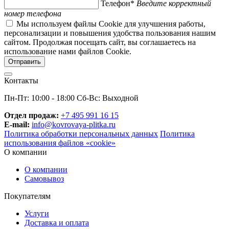
Телефон*
Введите корректный
номер телефона
Мы используем файлы Cookie для улучшения работы,
персонализации и повышения удобства пользования нашим
сайтом. Продолжая посещать сайт, вы соглашаетесь на
использование нами файлов Cookie.
Контакты
Пн-Пт: 10:00 - 18:00 Сб-Вс: Выходной
Отдел продаж:
+7 495 991 16 15
E-mail:
info@kovrovaya-plitka.ru
Политика обработки персональных данных
Политика
использования файлов «cookie»
О компании
О компании
Самовывоз
Покупателям
Услуги
Доставка и оплата