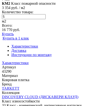
КМ2
Класс пожарной опасности
3 354 руб. / м2
Количество товара:
м2
Всего:
16 770 руб.
Купить
Купить в 1 клик
Характеристики
Доставка
Инструкции по монтажу
Характеристики
Артикул
43290
Материал
Ковровая плитка
Бренд
TARKETT
Коллекция
DISCOVERY CLOUD (ДИСКАВЕРИ КЛАУД)
Класс износостойкости
33 Класс - коммерческий, интенсивные нагрузки