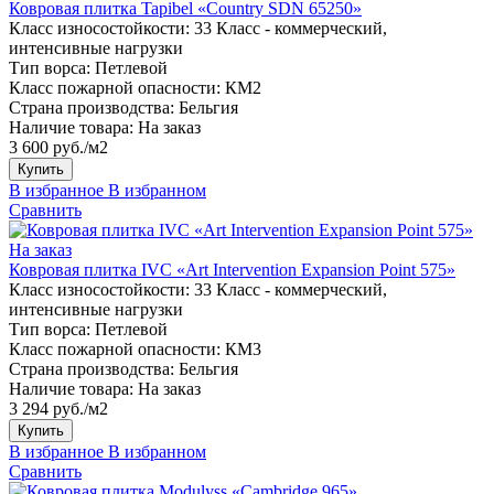
Ковровая плитка Tapibel «Country SDN 65250»
Класс износостойкости:
33 Класс - коммерческий,
интенсивные нагрузки
Тип ворса:
Петлевой
Класс пожарной опасности:
КМ2
Страна производства:
Бельгия
Наличие товара:
На заказ
3 600 руб./м2
Купить
В избранное
В избранном
Сравнить
На заказ
Ковровая плитка IVC «Art Intervention Expansion Point 575»
Класс износостойкости:
33 Класс - коммерческий,
интенсивные нагрузки
Тип ворса:
Петлевой
Класс пожарной опасности:
КМ3
Страна производства:
Бельгия
Наличие товара:
На заказ
3 294 руб./м2
Купить
В избранное
В избранном
Сравнить