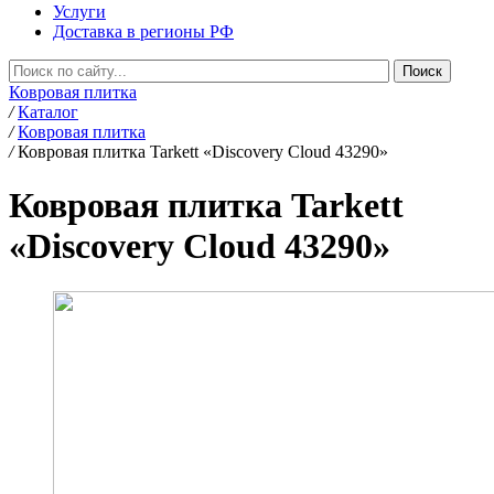
Услуги
Доставка в регионы РФ
Ковровая плитка
/
Каталог
/
Ковровая плитка
/
Ковровая плитка Tarkett «Discovery Cloud 43290»
Ковровая плитка Tarkett
«Discovery Cloud 43290»