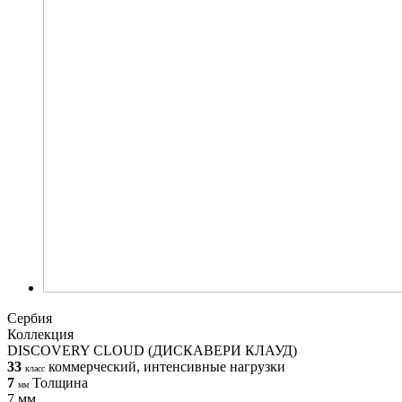
Сербия
Коллекция
DISCOVERY CLOUD (ДИСКАВЕРИ КЛАУД)
33
коммерческий, интенсивные нагрузки
класс
7
Толщина
мм
7 мм