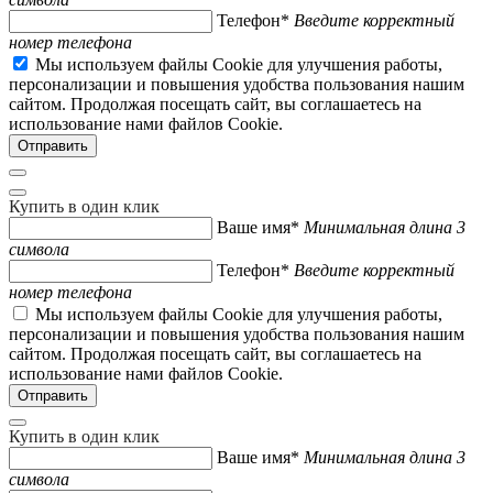
Телефон*
Введите корректный
номер телефона
Мы используем файлы Cookie для улучшения работы,
персонализации и повышения удобства пользования нашим
сайтом. Продолжая посещать сайт, вы соглашаетесь на
использование нами файлов Cookie.
Купить в один клик
Ваше имя*
Минимальная длина 3
символа
Телефон*
Введите корректный
номер телефона
Мы используем файлы Cookie для улучшения работы,
персонализации и повышения удобства пользования нашим
сайтом. Продолжая посещать сайт, вы соглашаетесь на
использование нами файлов Cookie.
Купить в один клик
Ваше имя*
Минимальная длина 3
символа