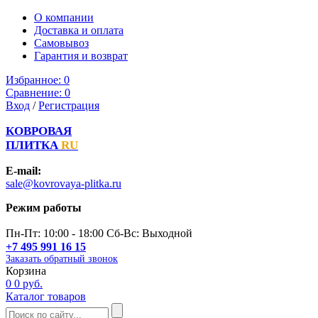
О компании
Доставка и оплата
Самовывоз
Гарантия и возврат
Избранное:
0
Сравнение:
0
Вход
/
Регистрация
КОВРОВАЯ
ПЛИТКА
RU
E-mail:
sale@kovrovaya-plitka.ru
Режим работы
Пн-Пт: 10:00 - 18:00 Сб-Вс: Выходной
+7 495 991 16 15
Заказать обратный звонок
Корзина
0
0 руб.
Каталог товаров