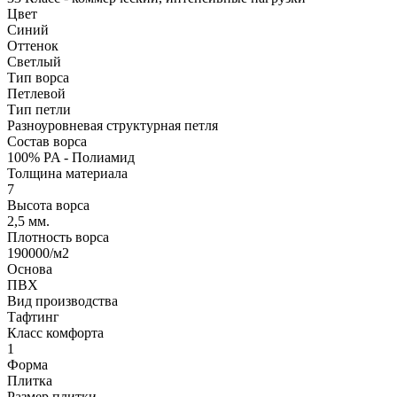
Цвет
Синий
Оттенок
Светлый
Тип ворса
Петлевой
Тип петли
Разноуровневая структурная петля
Состав ворса
100% PA - Полиамид
Толщина материала
7
Высота ворса
2,5 мм.
Плотность ворса
190000/м2
Основа
ПВХ
Вид производства
Тафтинг
Класс комфорта
1
Форма
Плитка
Размер плитки