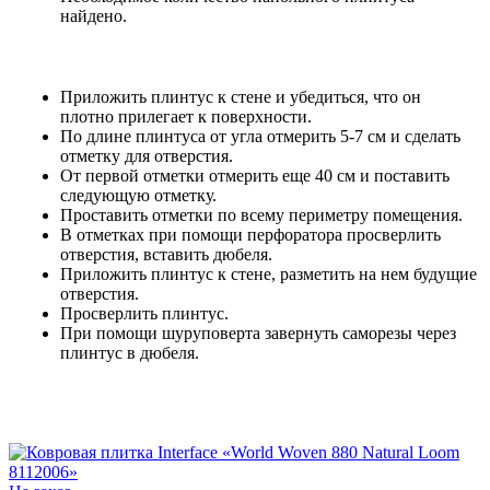
найдено.
Приложить плинтус к стене и убедиться, что он
плотно прилегает к поверхности.
По длине плинтуса от угла отмерить 5-7 см и сделать
отметку для отверстия.
От первой отметки отмерить еще 40 см и поставить
следующую отметку.
Проставить отметки по всему периметру помещения.
В отметках при помощи перфоратора просверлить
отверстия, вставить дюбеля.
Приложить плинтус к стене, разметить на нем будущие
отверстия.
Просверлить плинтус.
При помощи шуруповерта завернуть саморезы через
плинтус в дюбеля.