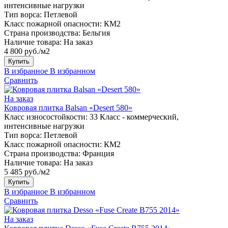
интенсивные нагрузки
Тип ворса:
Петлевой
Класс пожарной опасности:
КМ2
Страна производства:
Бельгия
Наличие товара:
На заказ
4 800 руб./м2
Купить
В избранное
В избранном
Сравнить
На заказ
Ковровая плитка Balsan «Desert 580»
Класс износостойкости:
33 Класс - коммерческий,
интенсивные нагрузки
Тип ворса:
Петлевой
Класс пожарной опасности:
КМ2
Страна производства:
Франция
Наличие товара:
На заказ
5 485 руб./м2
Купить
В избранное
В избранном
Сравнить
На заказ