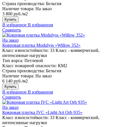
Страна производства:
Бельгия
Наличие товара:
На заказ
3 800 руб./м2
Купить
В избранное
В избранном
Сравнить
На заказ
Ковровая плитка Modulyss «Willow 352»
Класс износостойкости:
33 Класс - коммерческий,
интенсивные нагрузки
Тип ворса:
Петлевой
Класс пожарной опасности:
КМ2
Страна производства:
Бельгия
Наличие товара:
На заказ
6 140 руб./м2
Купить
В избранное
В избранном
Сравнить
На заказ
Ковровая плитка IVC «Light Art Orb 935»
Класс износостойкости:
33 Класс - коммерческий,
интенсивные нагрузки